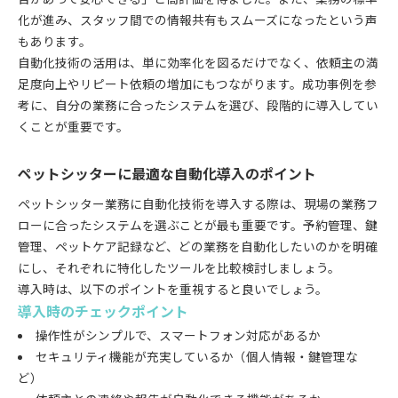
化が進み、スタッフ間での情報共有もスムーズになったという声
もあります。
自動化技術の活用は、単に効率化を図るだけでなく、依頼主の満
足度向上やリピート依頼の増加にもつながります。成功事例を参
考に、自分の業務に合ったシステムを選び、段階的に導入してい
くことが重要です。
ペットシッターに最適な自動化導入のポイント
ペットシッター業務に自動化技術を導入する際は、現場の業務フ
ローに合ったシステムを選ぶことが最も重要です。予約管理、鍵
管理、ペットケア記録など、どの業務を自動化したいのかを明確
にし、それぞれに特化したツールを比較検討しましょう。
導入時は、以下のポイントを重視すると良いでしょう。
導入時のチェックポイント
操作性がシンプルで、スマートフォン対応があるか
セキュリティ機能が充実しているか（個人情報・鍵管理な
ど）