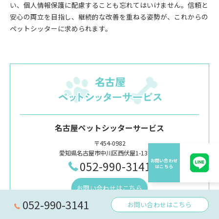
い、個人情報保護に配慮することも忘れてはいけません。信頼と
安心の両立を目指し、継続的な改善を重ねる姿勢が、これからの
ペットシッターに求められます。
名古屋ペットシッターサービス
〒454-0982
愛知県名古屋市中川区西伏屋1-1302-7
052-990-3141
お問い合わせはこちら
052-990-3141
お問い合わせはこちら