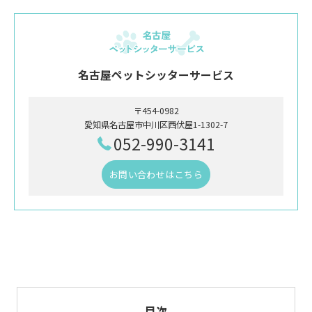
名古屋ペットシッターサービス
〒454-0982
愛知県名古屋市中川区西伏屋1-1302-7
052-990-3141
お問い合わせはこちら
目次