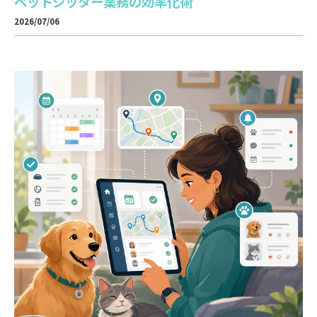
ペットシッター業務の効率化術
2026/07/06