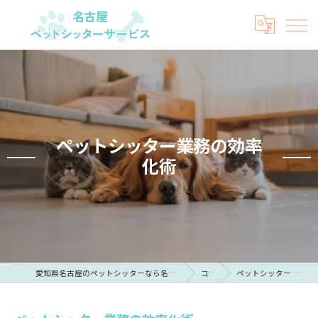
ペットシッター業務の効率
化術
愛知県名古屋のペットシッターなら名古屋ペットシッターサービス
コラム
ペットシッター業務の効率化術