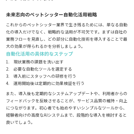
未来志向のペットシッター自動化活用戦略
これからのペットシッター業界で生き残るためには、単なる自動
化の導入だけでなく、戦略的な活用が不可欠です。まずは自社の
業務フローを見直し、どの部分に自動化技術を導入することで最
大の効果が得られるかを分析しましょう。
自動化活用の具体的なステップ
現状業務の課題を洗い出す
必要な自動化ツールを選定する
導入前にスタッフへの研修を行う
運用開始後は定期的に効果検証を行う
また、導入後も定期的なシステムアップデートや、利用者からの
フィードバックを反映させることが、サービス品質の維持・向上
につながります。初心者でも始めやすいシンプルなツールから、
経験者向けの高度なAIシステムまで、段階的な導入を検討すると
良いでしょう。