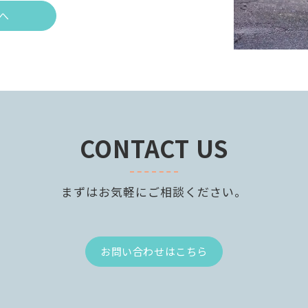
へ
CONTACT US
まずはお気軽にご相談ください。
お問い合わせはこちら