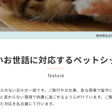
愛知県名古
いお世話に対応するペットシ
feature
えのない日々の一部です。ご旅行やお仕事、急な用事で留守
と変わらない環境で快適に過ごせるよう心がけています。ご
た対応を名古屋にて行います。