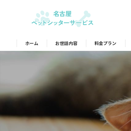
ホーム
お世話内容
料金プラン