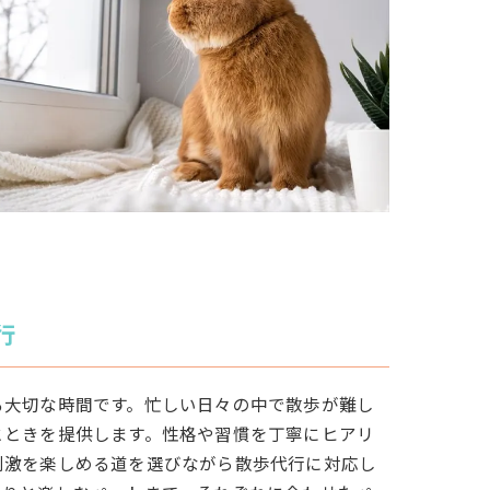
行
る大切な時間です。忙しい日々の中で散歩が難し
とときを提供します。性格や習慣を丁寧にヒアリ
刺激を楽しめる道を選びながら散歩代行に対応し