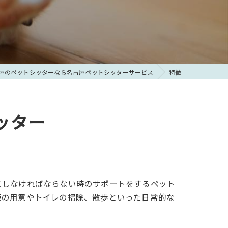
屋のペットシッターなら名古屋ペットシッターサービス
特徴
ッター
にしなければならない時のサポートをするペット
飯の用意やトイレの掃除、散歩といった日常的な