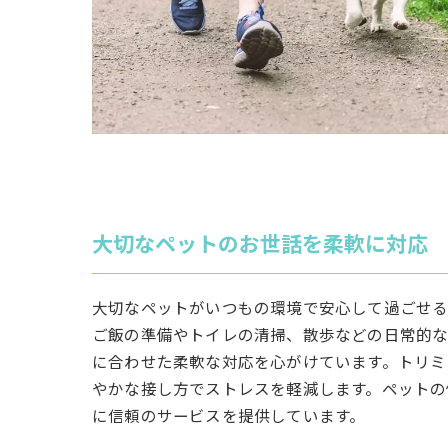
大切なペットのお世話を柔軟に対応
大切なペットがいつもの環境で安心して過ごせる
ご飯の準備やトイレの清掃、散歩などの日常的
に合わせた柔軟な対応を心がけています。トリミ
やかな接し方でストレスを軽減します。ペットの
に信頼のサービスを提供しています。