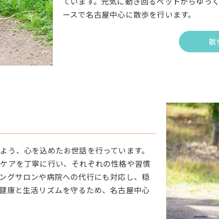
ています。元気に動き回るペットからゆっ
ースで名古屋中心に散歩を行います。
散
よう、心を込めたお世話を行っています。
なケアを丁寧に行い、それぞれの性格や習慣
ングサロンや病院への代行にも対応し、穏
健康と生活リズムを守るため、名古屋中心