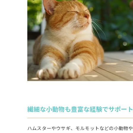
繊細な小動物も豊富な経験でサポー
ハムスターやウサギ、モルモットなどの小動物