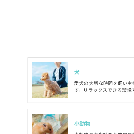
犬
愛犬の大切な時間を飼い主
す。リラックスできる環境
小動物