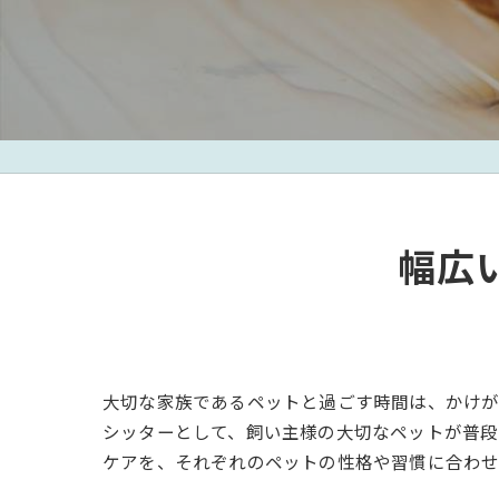
幅広
大切な家族であるペットと過ごす時間は、かけが
シッターとして、飼い主様の大切なペットが普段
ケアを、それぞれのペットの性格や習慣に合わせ