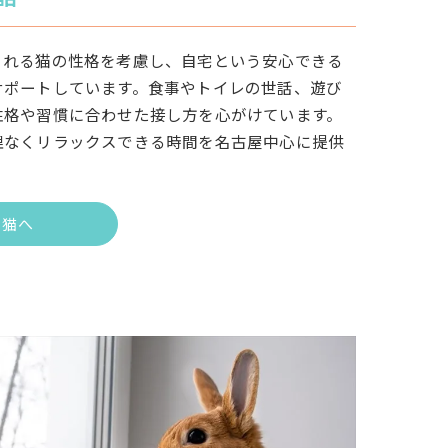
くれる猫の性格を考慮し、自宅という安心できる
サポートしています。食事やトイレの世話、遊び
性格や習慣に合わせた接し方を心がけています。
理なくリラックスできる時間を名古屋中心に提供
猫へ