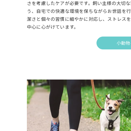
さを考慮したケアが必要です。飼い主様の大切な
う、自宅での快適な環境を保ちながらお世話を行
潔さと個々の習慣に細やかに対応し、ストレス
中心に心がけています。
小動物