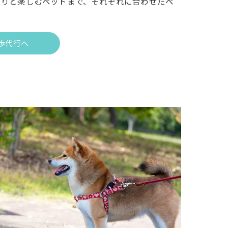
くりと楽しむペットまで、それぞれに合わせたペ
歩代行へ