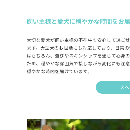
飼い主様と愛犬に穏やかな時間をお
大切な愛犬が飼い主様の不在中も安心して過ご
ます。大型犬のお世話にも対応しており、日常の
はもちろん、遊びやスキンシップを通じて心身の
ため、穏やかな雰囲気で接しながら変化にも注
穏やかな時間を届けています。
犬へ