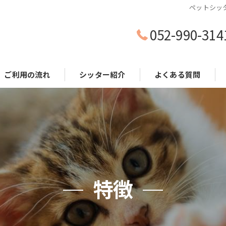
ペットシッ
052-990-314
ご利用の流れ
シッター紹介
よくある質問
特徴