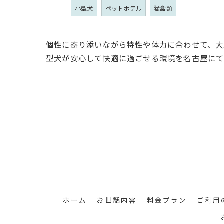
小型犬
ペットホテル
猛禽類
個性に寄り添いながら特性や体力に合わせて、大
型犬が安心して快適に過ごせる環境を名古屋にて
ホーム
お世話内容
料金プラン
ご利用