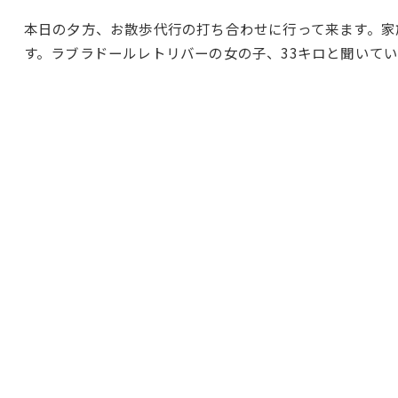
本日の夕方、お散歩代行の打ち合わせに行って来ます。家
す。ラブラドールレトリバーの女の子、33キロと聞いてい