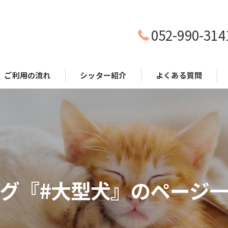
052-990-314
ご利用の流れ
シッター紹介
よくある質問
グ『#大型犬』のページ