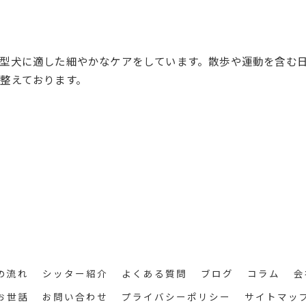
型犬に適した細やかなケアをしています。散歩や運動を含む
整えております。
の流れ
シッター紹介
よくある質問
ブログ
コラム
会
お世話
お問い合わせ
プライバシーポリシー
サイトマッ