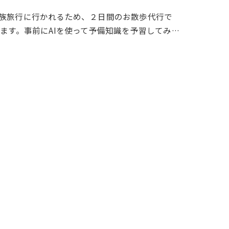
族旅行に行かれるため、２日間のお散歩代行で
ます。事前にAIを使って予備知識を予習してみ…