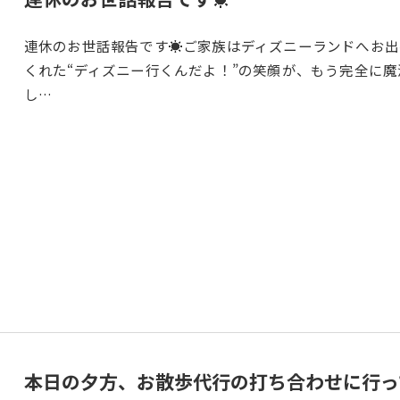
連休のお世話報告です☀️ご家族はディズニーランドへお出
くれた“ディズニー行くんだよ！”の笑顔が、もう完全に魔
し…
本日の夕方、お散歩代行の打ち合わせに行っ