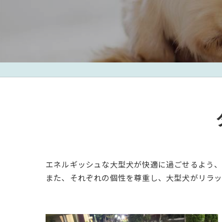
エネルギッシュな大型犬が快適に過ごせるよう、
また、それぞれの個性を尊重し、大型犬がリラッ