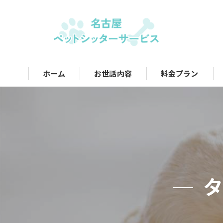
ホーム
お世話内容
料金プラン
タ