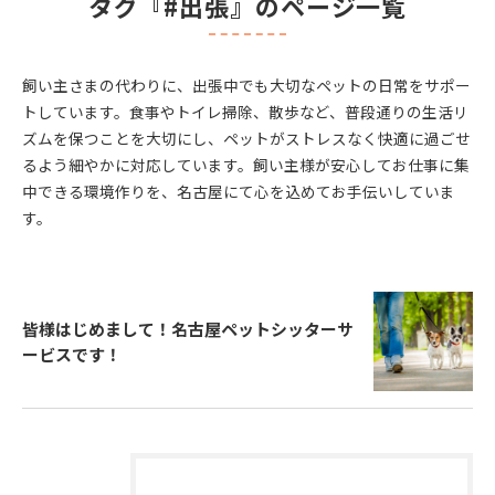
タグ『#出張』のページ一覧
飼い主さまの代わりに、出張中でも大切なペットの日常をサポー
トしています。食事やトイレ掃除、散歩など、普段通りの生活リ
ズムを保つことを大切にし、ペットがストレスなく快適に過ごせ
るよう細やかに対応しています。飼い主様が安心してお仕事に集
中できる環境作りを、名古屋にて心を込めてお手伝いしていま
す。
皆様はじめまして！名古屋ペットシッターサ
ービスです！
タグ
Tags