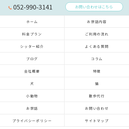
052-990-3141
お問い合わせはこちら
ホーム
お世話内容
料金プラン
ご利用の流れ
シッター紹介
よくある質問
ブログ
コラム
会社概要
特徴
犬
猫
小動物
散歩代行
お世話
お問い合わせ
プライバシーポリシー
サイトマップ