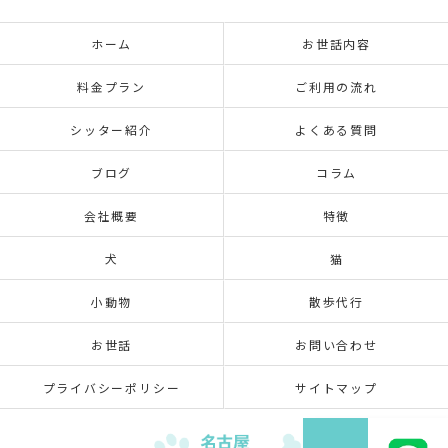
ホーム
お世話内容
料金プラン
ご利用の流れ
シッター紹介
よくある質問
ブログ
コラム
会社概要
特徴
犬
猫
小動物
散歩代行
お世話
お問い合わせ
プライバシーポリシー
サイトマップ