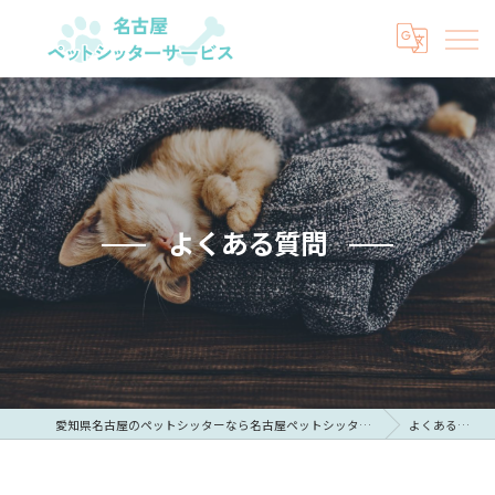
よくある質問
愛知県名古屋のペットシッターなら名古屋ペットシッターサービス
よくある質問