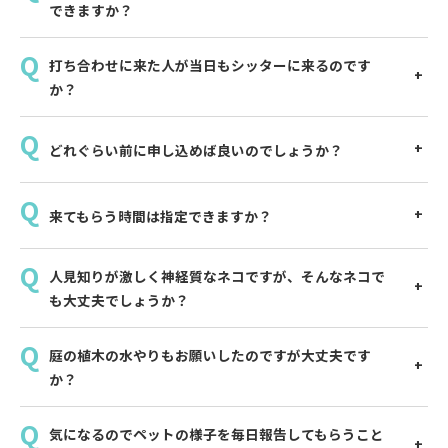
できますか？
打ち合わせに来た人が当日もシッターに来るのです
か？
どれぐらい前に申し込めば良いのでしょうか？
来てもらう時間は指定できますか？
人見知りが激しく神経質なネコですが、そんなネコで
も大丈夫でしょうか？
庭の植木の水やりもお願いしたのですが大丈夫です
か？
気になるのでペットの様子を毎日報告してもらうこと