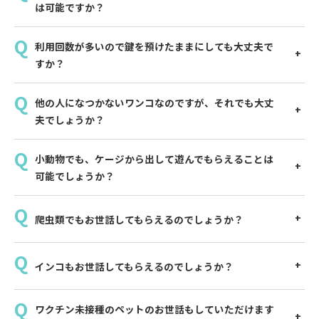
は可能ですか？
利用回数が多いので鍵を預けたままにしても大丈夫で
すか？
他の人になつかないワンコなのですが、それでも大丈
夫でしょうか？
小動物でも、ケージから出して遊んでもらえることは
可能でしょうか？
爬虫類でもお世話してもらえるのでしょうか？
インコもお世話してもらえるのでしょうか？
ワクチン未接種のペットのお世話もしていただけます