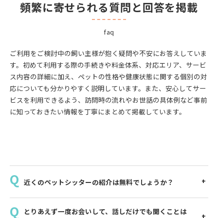
頻繁に寄せられる質問と回答を掲載
faq
ご利用をご検討中の飼い主様が抱く疑問や不安にお答えしていま
す。初めて利用する際の手続きや料金体系、対応エリア、サービ
ス内容の詳細に加え、ペットの性格や健康状態に関する個別の対
応についても分かりやすく説明しています。また、安心してサー
ビスを利用できるよう、訪問時の流れやお世話の具体例など事前
に知っておきたい情報を丁寧にまとめて掲載しています。
近くのペットシッターの紹介は無料でしょうか？
とりあえず一度お会いして、話しだけでも聞くことは