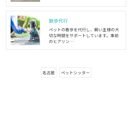
散歩代行
ペットの散歩を代行し、飼い主様の大
切な時間をサポートしています。事前
のヒアリン…
名古屋
ペットシッター