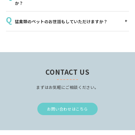
か？
猛禽類のペットのお世話もしていただけますか？
CONTACT US
まずはお気軽にご相談ください。
お問い合わせはこちら