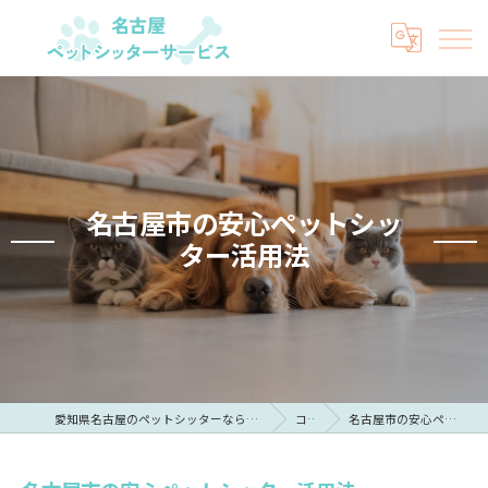
名古屋市の安心ペットシッ
ター活用法
愛知県名古屋のペットシッターなら名古屋ペットシッターサービス
コラム
名古屋市の安心ペットシッター活用法