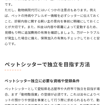
です。
ただし、動物病院代行にはいくつかの注意点もあります。例え
ば、ペットの持病やアレルギー情報を必ずシッターに伝えておく
こと、診察内容に関する飼い主の意向を事前に明確にしておくこ
とが大切です。また、料金は内容や距離によって変動するため、
見積もり時に追加費用の有無を確認しましょう。万が一トラブル
が発生した場合に備え、保険加入の有無もチェックしておくと安
心です。
ペットシッターで独立を目指す方法
ペットシッター独立に必要な資格や登録条件
ペットシッターとして愛知県名古屋市や大府市で独立を目指す場
合、まず「動物取扱業」の登録が必須です。これは法令によりペ
ットの預かりや世話を事業として行う際に求められるもので、動