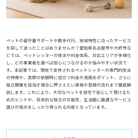
ペットの留守番サポートや散歩代行、地域特性に合ったサービス
を探して迷ったことはありませんか？愛知県名古屋市や大府市な
どでは、ペットシッターの技法や料金体系、対応エリアが多様化
し、どの事業者を選べば安心につながるのか悩みやすい状況で
す。本記事では、現地で支持されるペットシッターの専門的技法
の特徴や、実際の依頼時に役立つ料金の見極めポイント、さらに
独立開業を目指す場合に押さえたい資格や登録の流れまで徹底解
説します。これにより、大切なペットを自宅で安心して預けるた
めのヒントや、将来的な独立の可能性、生活圏に最適なサービス
選びの視点をしっかり得られる内容となっています。