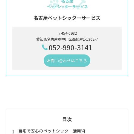
名古屋ペットシッターサービス
〒454-0982
愛知県名古屋市中川区西伏屋1-1302-7
052-990-3141
お問い合わせはこちら
目次
自宅で安心のペットシッター活用術