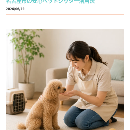
名古屋市の安心ペットシッター活用法
2026/06/29