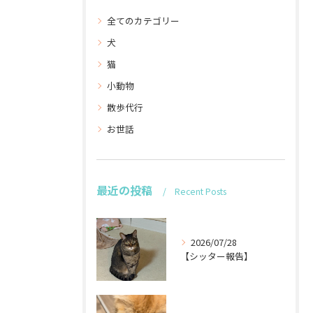
全てのカテゴリー
犬
猫
小動物
散歩代行
お世話
最近の投稿
Recent Posts
2026/07/28
【シッター報告】