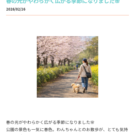
春の光がやわらかく広がる季節になりました🌸
2026/02/16
春の光がやわらかく広がる季節になりました🌸
公園の景色も一気に春色。わんちゃんとのお散歩が、とても気持