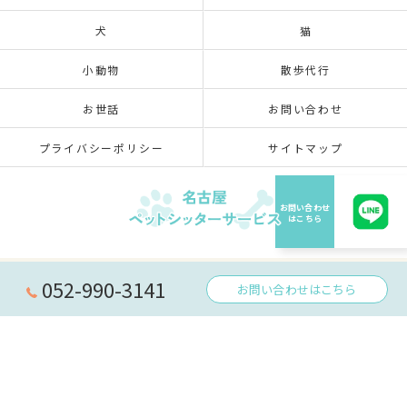
犬
猫
小動物
散歩代行
お世話
お問い合わせ
プライバシーポリシー
サイトマップ
© 2026 愛知県名古屋のペットシッターなら名古屋ペットシッターサービス ALL RIGHTS
052-990-3141
お問い合わせはこちら
RESERVED.