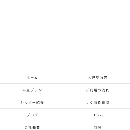
ホーム
お世話内容
料金プラン
ご利用の流れ
シッター紹介
よくある質問
ブログ
コラム
会社概要
特徴