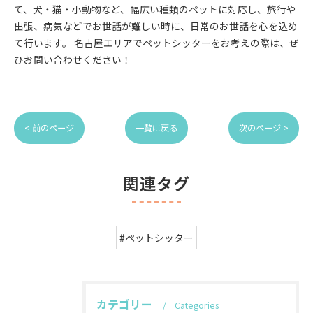
て、犬・猫・小動物など、幅広い種類のペットに対応し、旅行や
出張、病気などでお世話が難しい時に、日常のお世話を心を込め
て行います。 名古屋エリアでペットシッターをお考えの際は、ぜ
ひお問い合わせください！
< 前のページ
一覧に戻る
次のページ >
関連タグ
#ペットシッター
カテゴリー
Categories