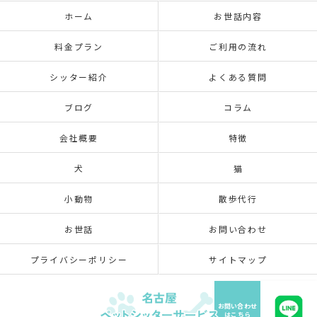
ホーム
お世話内容
料金プラン
ご利用の流れ
シッター紹介
よくある質問
ブログ
コラム
会社概要
特徴
犬
猫
小動物
散歩代行
お世話
お問い合わせ
プライバシーポリシー
サイトマップ