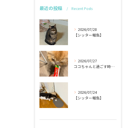
最近の投稿
Recent Posts
2026/07/28
【シッター報告】
2026/07/27
ココちゃんと過ごす時間が待ち遠しい！🐾
2026/07/24
【シッター報告】