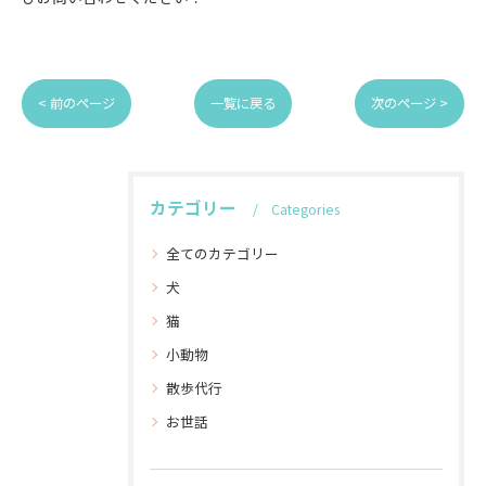
< 前のページ
一覧に戻る
次のページ >
カテゴリー
Categories
全てのカテゴリー
犬
猫
小動物
散歩代行
お世話