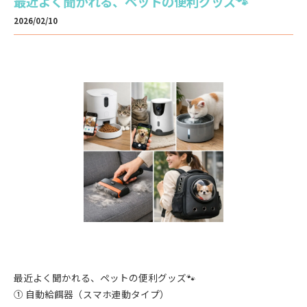
最近よく聞かれる、ペットの便利グッズ🐾
2026/02/10
最近よく聞かれる、ペットの便利グッズ🐾
① 自動給餌器（スマホ連動タイプ）