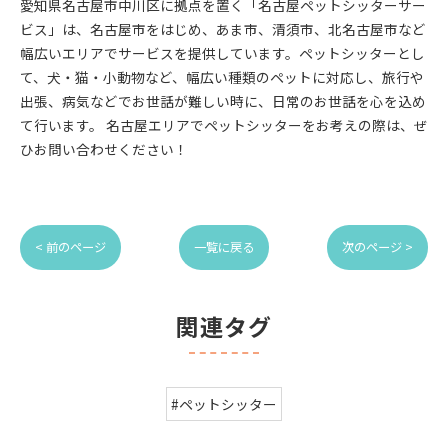
愛知県名古屋市中川区に拠点を置く「名古屋ペットシッターサー
ビス」は、名古屋市をはじめ、あま市、清須市、北名古屋市など
幅広いエリアでサービスを提供しています。ペットシッターとし
て、犬・猫・小動物など、幅広い種類のペットに対応し、旅行や
出張、病気などでお世話が難しい時に、日常のお世話を心を込め
て行います。 名古屋エリアでペットシッターをお考えの際は、ぜ
ひお問い合わせください！
< 前のページ
一覧に戻る
次のページ >
関連タグ
#ペットシッター