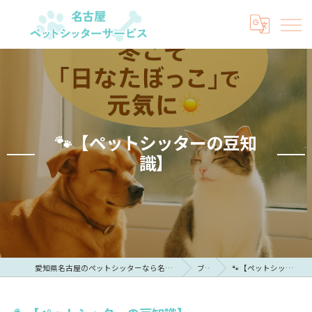
🐾【ペットシッターの豆知
識】
愛知県名古屋のペットシッターなら名古屋ペットシッターサービス
ブログ
🐾【ペットシッターの豆知識】