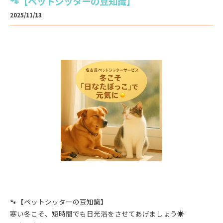
🐾【ペットシッターの豆知識】
2025/11/13
🐾【ペットシッターの豆知識】
寒い冬こそ、短時間でも日光浴をさせてあげましょう☀️