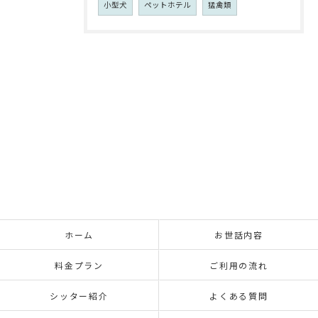
小型犬
ペットホテル
猛禽類
ホーム
お世話内容
料金プラン
ご利用の流れ
シッター紹介
よくある質問