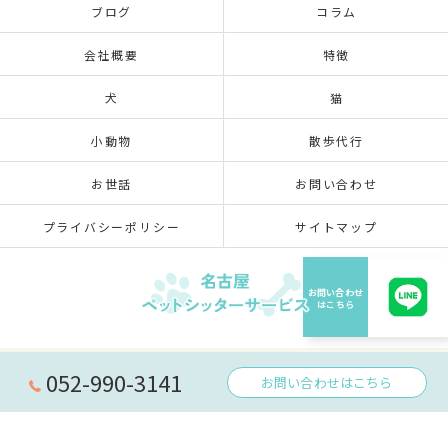
ブログ
コラム
会社概要
特徴
犬
猫
小動物
散歩代行
お世話
お問い合わせ
プライバシーポリシー
サイトマップ
© 2026 愛知県名古屋のペットシッターなら名古屋ペットシッターサービス ALL RIGHTS
052-990-3141
お問い合わせはこちら
RESERVED.