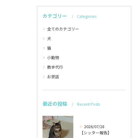
カテゴリー
Categories
全てのカテゴリー
犬
猫
小動物
散歩代行
お世話
最近の投稿
Recent Posts
2026/07/28
【シッター報告】