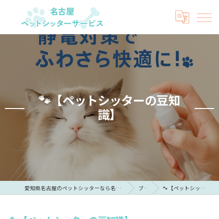
🐾【ペットシッターの豆知
識】
愛知県名古屋のペットシッターなら名古屋ペットシッターサービス
ブログ
🐾【ペットシッターの豆知識】