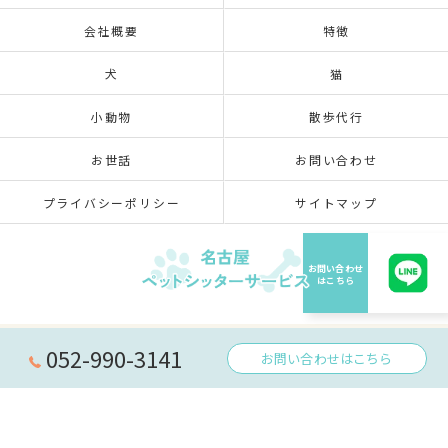
会社概要
特徴
犬
猫
小動物
散歩代行
お世話
お問い合わせ
プライバシーポリシー
サイトマップ
© 2026 愛知県名古屋のペットシッターなら名古屋ペットシッターサービス ALL RIGHTS
052-990-3141
お問い合わせはこちら
RESERVED.