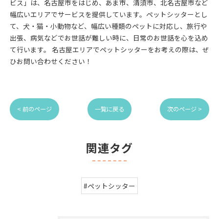
ビス」は、名古屋市をはじめ、あま市、清須市、北名古屋市など
幅広いエリアでサービスを提供しています。ペットシッターとし
て、犬・猫・小動物など、幅広い種類のペットに対応し、旅行や
出張、病気などでお世話が難しい時に、日常のお世話を心を込め
て行います。 名古屋エリアでペットシッターをお考えの際は、ぜ
ひお問い合わせください！
< 前のページ
一覧に戻る
次のページ >
関連タグ
#ペットシッター