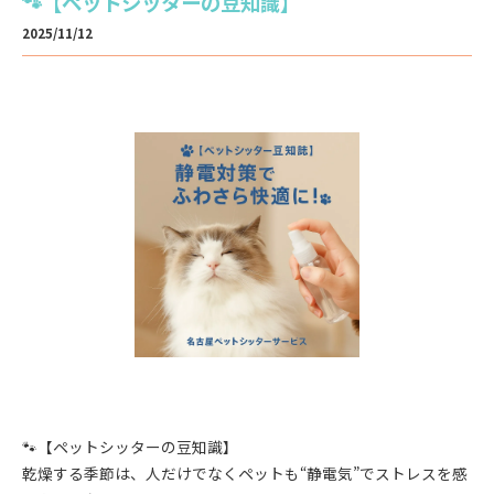
🐾【ペットシッターの豆知識】
2025/11/12
🐾【ペットシッターの豆知識】
乾燥する季節は、人だけでなくペットも“静電気”でストレスを感