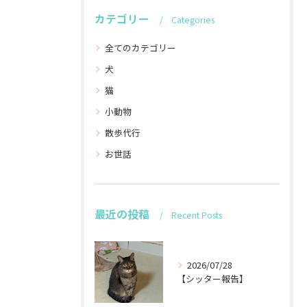
カテゴリー
Categories
全てのカテゴリー
犬
猫
小動物
散歩代行
お世話
最近の投稿
Recent Posts
2026/07/28
【シッター報告】