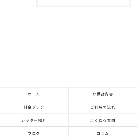
ホーム
お世話内容
料金プラン
ご利用の流れ
シッター紹介
よくある質問
ブログ
コラム