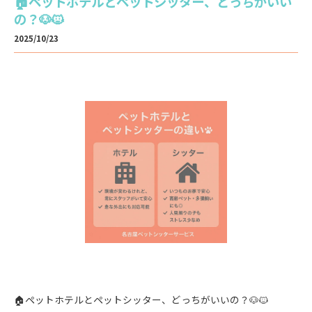
🏠ペットホテルとペットシッター、どっちがいい
の？🐶🐱
2025/10/23
🏠ペットホテルとペットシッター、どっちがいいの？🐶🐱