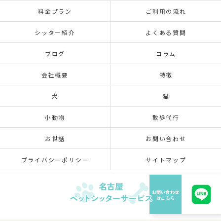
料金プラン
ご利用の流れ
シッター紹介
よくある質問
ブログ
コラム
会社概要
特徴
犬
猫
小動物
散歩代行
お世話
お問い合わせ
プライバシーポリシー
サイトマップ