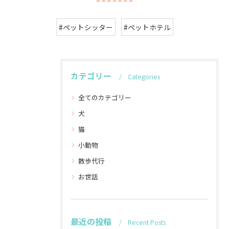
#ペットシッター
#ペットホテル
カテゴリー
Categories
全てのカテゴリー
犬
猫
小動物
散歩代行
お世話
最近の投稿
Recent Posts