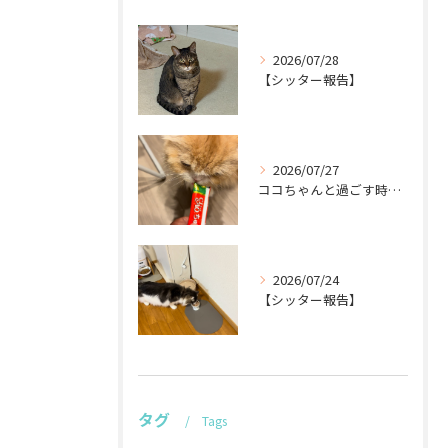
2026/07/28
【シッター報告】
2026/07/27
ココちゃんと過ごす時間が待ち遠しい！🐾
2026/07/24
【シッター報告】
タグ
Tags