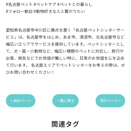
#名古屋ペット #ペットケア #ペットとの暮らし
#フォロー歓迎 #動物好きな人と繋がりたい
愛知県名古屋市中川区に拠点を置く「名古屋ペットシッターサー
ビス」は、名古屋市をはじめ、あま市、清須市、北名古屋市など
幅広いエリアでサービスを提供しています。ペットシッターとし
て、犬・猫・小動物など、幅広い種類のペットに対応し、旅行や
出張、病気などでお世話が難しい時に、日常のお世話を心を込め
て行います。 名古屋エリアでペットシッターをお考えの際は、ぜ
ひお問い合わせください！
< 前のページ
一覧に戻る
次のページ >
関連タグ