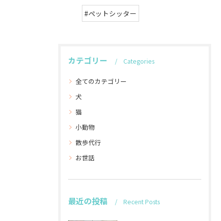
#ペットシッター
カテゴリー
Categories
全てのカテゴリー
犬
猫
小動物
散歩代行
お世話
最近の投稿
Recent Posts