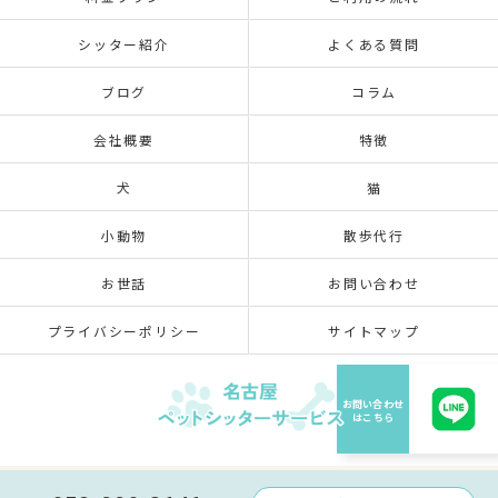
シッター紹介
よくある質問
ブログ
コラム
会社概要
特徴
犬
猫
小動物
散歩代行
お世話
お問い合わせ
プライバシーポリシー
サイトマップ
© 2026 愛知県名古屋のペットシッターなら名古屋ペットシッターサービス ALL RIGHTS