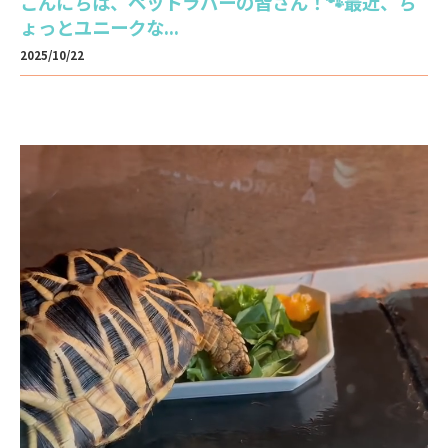
こんにちは、ペットラバーの皆さん！🐾最近、ち
ょっとユニークな...
2025/10/22