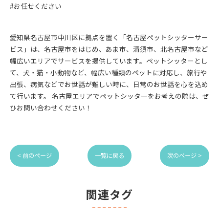
#お任せください
愛知県名古屋市中川区に拠点を置く「名古屋ペットシッターサー
ビス」は、名古屋市をはじめ、あま市、清須市、北名古屋市など
幅広いエリアでサービスを提供しています。ペットシッターとし
て、犬・猫・小動物など、幅広い種類のペットに対応し、旅行や
出張、病気などでお世話が難しい時に、日常のお世話を心を込め
て行います。 名古屋エリアでペットシッターをお考えの際は、ぜ
ひお問い合わせください！
< 前のページ
一覧に戻る
次のページ >
関連タグ