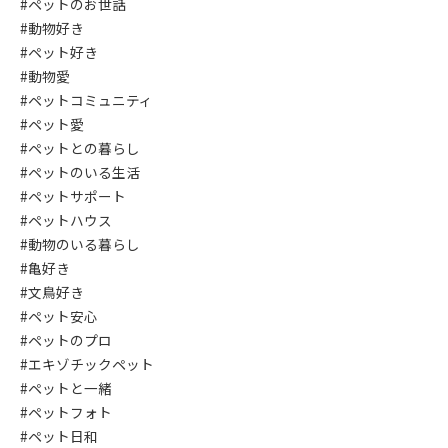
#ペットのお世話
#動物好き
#ペット好き
#動物愛
#ペットコミュニティ
#ペット愛
#ペットとの暮らし
#ペットのいる生活
#ペットサポート
#ペットハウス
#動物のいる暮らし
#亀好き
#文鳥好き
#ペット安心
#ペットのプロ
#エキゾチックペット
#ペットと一緒
#ペットフォト
#ペット日和