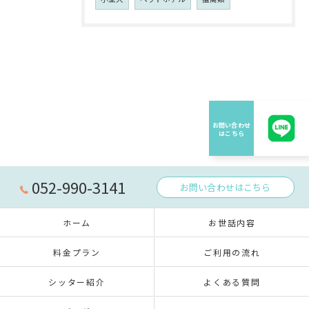
052-990-3141
お問い合わせはこちら
ホーム
お世話内容
料金プラン
ご利用の流れ
シッター紹介
よくある質問