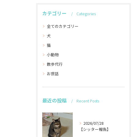
カテゴリー
Categories
全てのカテゴリー
犬
猫
小動物
散歩代行
お世話
最近の投稿
Recent Posts
2026/07/28
【シッター報告】