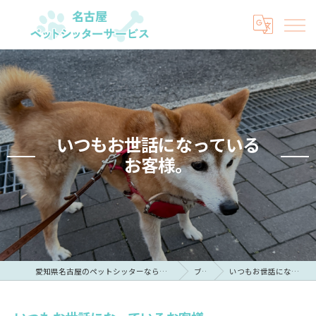
いつもお世話になっている
お客様。
愛知県名古屋のペットシッターなら名古屋ペットシッターサービス
ブログ
いつもお世話になっているお客様。