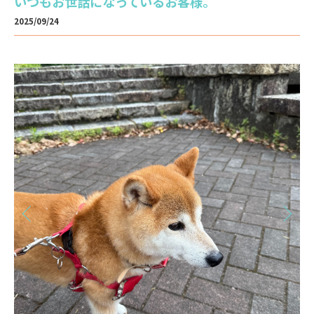
いつもお世話になっているお客様。
2025/09/24