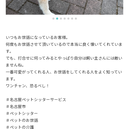
いつもお世話になっているお客様。
何度もお世話させて頂いているので本当に良く懐いてくれていま
す。
でも、打合せに伺ってみるとやっぱり自分は飼い主さんには敵い
ませんね。
一番可愛がってくれる人、お世話をしてくれる人をよく知ってい
ます。
ワンチャン、恐るべし！
＃名古屋ペットシッターサービス
＃名古屋市
＃ペットシッター
＃ペットのお世話
＃ペットの介護