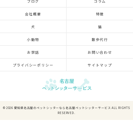
ブログ
コラム
会社概要
特徴
犬
猫
小動物
散歩代行
お世話
お問い合わせ
プライバシーポリシー
サイトマップ
© 2026 愛知県名古屋のペットシッターなら名古屋ペットシッターサービス ALL RIGHTS
RESERVED.