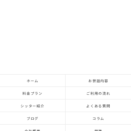
ホーム
お世話内容
料金プラン
ご利用の流れ
シッター紹介
よくある質問
ブログ
コラム
会社概要
特徴