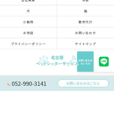
犬
猫
小動物
散歩代行
お世話
お問い合わせ
プライバシーポリシー
サイトマップ
© 2026 愛知県名古屋のペットシッターなら名古屋ペットシッターサービス ALL RIGHTS
052-990-3141
お問い合わせはこちら
RESERVED.