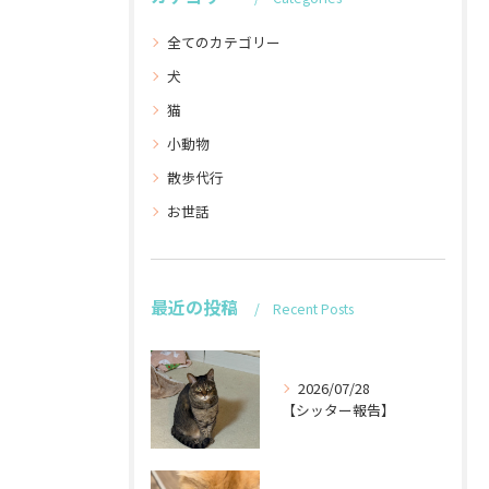
全てのカテゴリー
犬
猫
小動物
散歩代行
お世話
最近の投稿
Recent Posts
2026/07/28
【シッター報告】