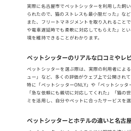
実際に名古屋市でペットシッターを利用した飼い
られたので、猫のストレスも最小限だった」など
また、フリートマネジメントを取り入れることで
や電車遅延時でも柔軟に対応してもらえた」とい
境を維持できることがわかります。
ペットシッターのリアルな口コミやレ
ペットシッターを選ぶ際は、実際の利用者による口コ
ュー」など、多くの評価がウェブ上で公開されて
特に「ペットシッターONLY」や「ペットシッ
「急な依頼にも親切に対応してくれた」「猫の世
ミを活用し、自分やペットに合ったサービスを選
ペットシッターとホテルの違いと名古