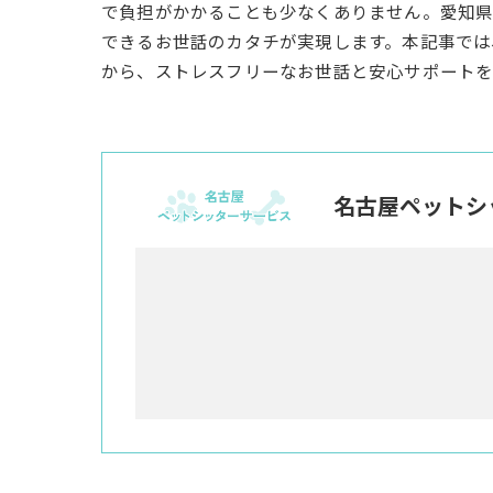
で負担がかかることも少なくありません。愛知県
できるお世話のカタチが実現します。本記事では
から、ストレスフリーなお世話と安心サポートを
名古屋ペットシ