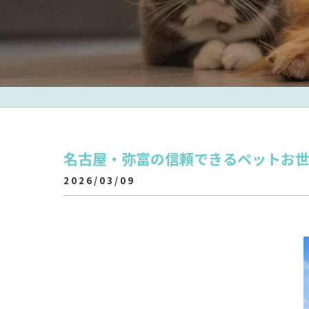
名古屋・弥富の信頼できるペットお
2026/03/09