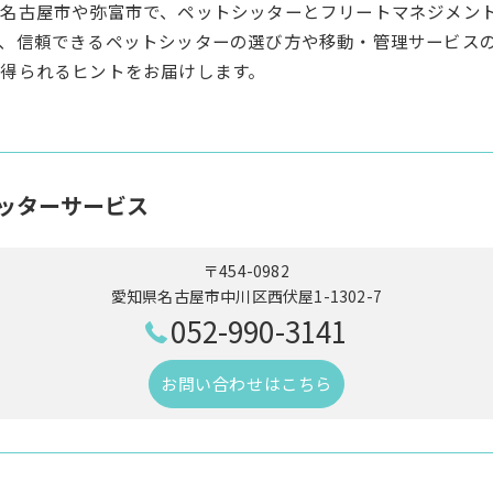
名古屋市や弥富市で、ペットシッターとフリートマネジメン
、信頼できるペットシッターの選び方や移動・管理サービス
得られるヒントをお届けします。
ッターサービス
〒454-0982
愛知県名古屋市中川区西伏屋1-1302-7
052-990-3141
お問い合わせはこちら