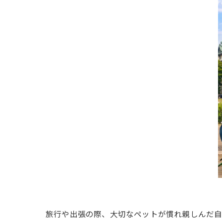
旅行や出張の際、大切なペットが慣れ親しんだ