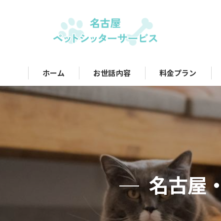
ホーム
お世話内容
料金プラン
名古屋