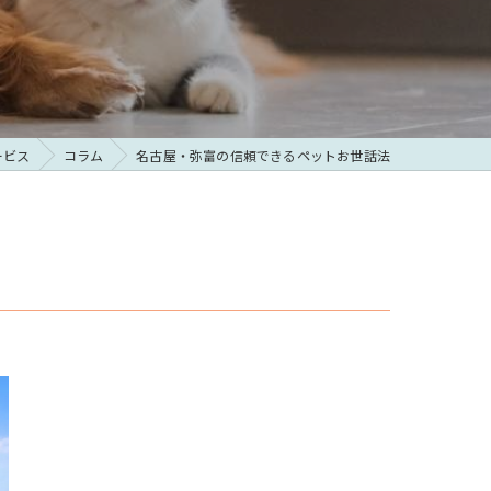
ービス
コラム
名古屋・弥富の信頼できるペットお世話法