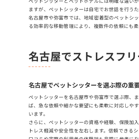
ペットシッターとペットホテルには明確な違いが
ますが、ペットシッターは自宅でお世話を行うた
名古屋市や弥富市では、地域密着型のペットシッ
る効率的な移動管理により、複数件の依頼にも柔
名古屋でストレスフリ
名古屋でペットシッターを選ぶ際の重
ペットシッターを名古屋市や弥富市で選ぶ際、ま
ば、急な依頼や細かな要望にも柔軟に対応しやす
います。
さらに、ペットシッターの資格や経験、保険加
トレス軽減や安全性を左右します。信頼できるシ
口コミや実際の利用者の体験談も非常に参考にな