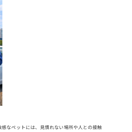
敏感なペットには、見慣れない場所や人との接触