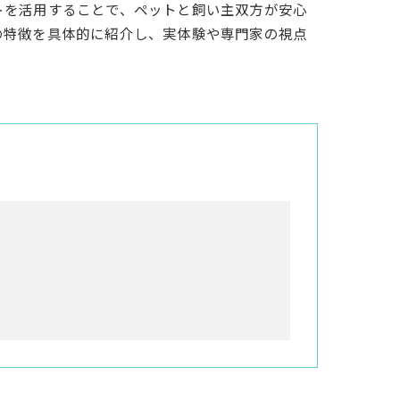
トを活用することで、ペットと飼い主双方が安心
の特徴を具体的に紹介し、実体験や専門家の視点