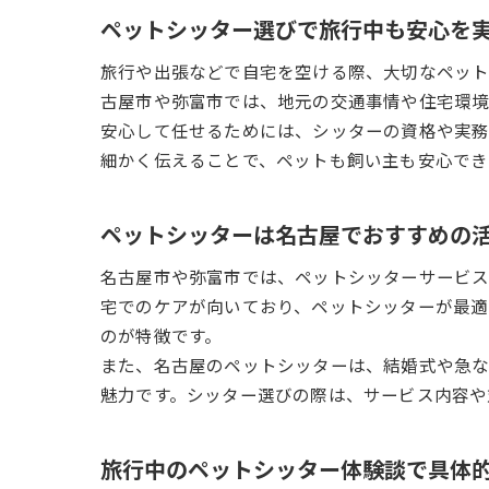
ペットシッター選びで旅行中も安心を
旅行や出張などで自宅を空ける際、大切なペット
古屋市や弥富市では、地元の交通事情や住宅環境
安心して任せるためには、シッターの資格や実務
細かく伝えることで、ペットも飼い主も安心でき
ペットシッターは名古屋でおすすめの
名古屋市や弥富市では、ペットシッターサービス
宅でのケアが向いており、ペットシッターが最適
のが特徴です。
また、名古屋のペットシッターは、結婚式や急
魅力です。シッター選びの際は、サービス内容や
旅行中のペットシッター体験談で具体