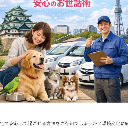
自宅で安心して過ごせる方法をご存知でしょうか？環境変化に