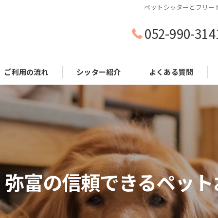
ペットシッターとフリー
052-990-314
ご利用の流れ
シッター紹介
よくある質問
・弥富の信頼できるペット