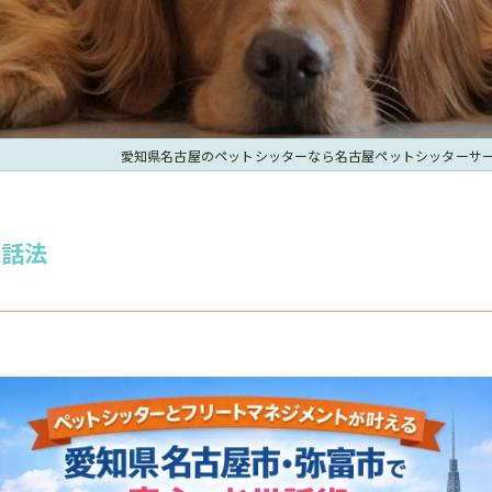
愛知県名古屋のペットシッターなら名古屋ペットシッターサ
世話法