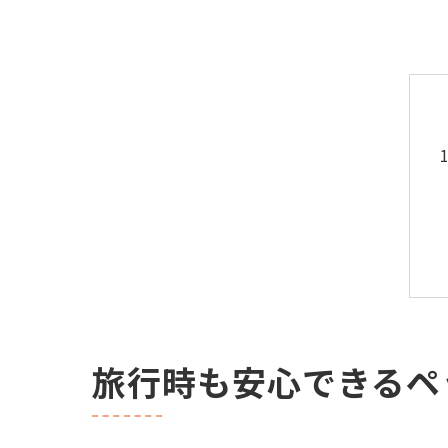
旅行時も安心できるペ