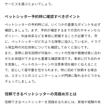
サービスを選ぶとよいでしょう。
ペットシッター予約時に確認すべきポイント
ペットシッターの予約時には、いくつかの重要なポイントを必ず
確認しましょう。まず、予約が確定するまでの流れやキャンセル
ポリシー、料金体系などを事前に把握することが必要です。次
に、ペットシッターがどのような保険に加入しているか、トラブ
ル発生時の対応体制についても確認しておくと安心です。
また、実際に自宅訪問が可能か、ペットの性格や健康状態に合わ
せたお世話ができるかも重要な確認事項です。事前に打ち合わせ
を実施し、ペットのルーティンや注意事項を細かく伝えること
で、安心して留守番を任せられます。特に初めて依頼する場合
は、スタッフとのコミュニケーションが円滑に取れるかどうかも
チェックしましょう。
信頼できるペットシッターの見極め方とは
信頼できるペットシッターを見極めるためには、資格や経験の有