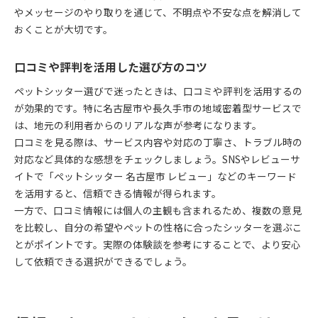
やメッセージのやり取りを通じて、不明点や不安な点を解消して
おくことが大切です。
口コミや評判を活用した選び方のコツ
ペットシッター選びで迷ったときは、口コミや評判を活用するの
が効果的です。特に名古屋市や長久手市の地域密着型サービスで
は、地元の利用者からのリアルな声が参考になります。
口コミを見る際は、サービス内容や対応の丁寧さ、トラブル時の
対応など具体的な感想をチェックしましょう。SNSやレビューサ
イトで「ペットシッター 名古屋市 レビュー」などのキーワード
を活用すると、信頼できる情報が得られます。
一方で、口コミ情報には個人の主観も含まれるため、複数の意見
を比較し、自分の希望やペットの性格に合ったシッターを選ぶこ
とがポイントです。実際の体験談を参考にすることで、より安心
して依頼できる選択ができるでしょう。