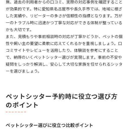
無、過去の利用者からの口コミ、実際の対応事例を確認すること
が効果的です。特に愛知県名古屋市や長久手市では、地域に根ざ
した実績や、リピーターの多さが信頼性の指標となります。万が
一のトラブル時に迅速かつ丁寧な対応ができる体制が整っている
かも大切です。
また、見積もりや事前相談時の対応が丁寧かどうか、ペットの個
性や飼い主の要望に柔軟に応えてくれるかを重視しましょう。口
コミサイトやレビューを活用したり、体験談を参考にすること
で、納得のいくペットシッター選びが実現します。事前の不安や
疑問をしっかり解消し、安心して大切な家族を任せられるシッタ
ーを選びましょう。
ペットシッター予約時に役立つ選び方
のポイント
ペットシッター選びに役立つ比較ポイント