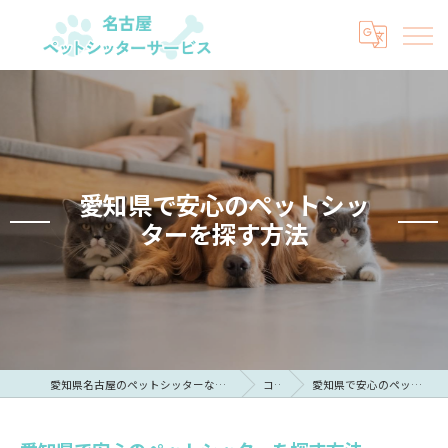
愛知県で安心のペットシッ
ターを探す方法
愛知県名古屋のペットシッターなら名古屋ペットシッターサービス
コラム
愛知県で安心のペットシッターを探す方法