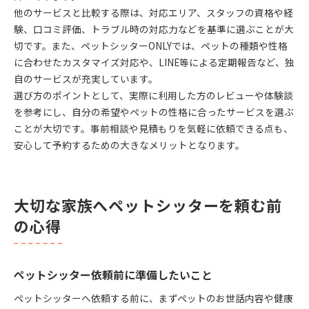
他のサービスと比較する際は、対応エリア、スタッフの資格や経
験、口コミ評価、トラブル時の対応力などを基準に選ぶことが大
切です。また、ペットシッターONLYでは、ペットの種類や性格
に合わせたカスタマイズ対応や、LINE等による定期報告など、独
自のサービスが充実しています。
選び方のポイントとして、実際に利用した方のレビューや体験談
を参考にし、自分の希望やペットの性格に合ったサービスを選ぶ
ことが大切です。事前相談や見積もりを気軽に依頼できる点も、
安心して予約するための大きなメリットとなります。
大切な家族へペットシッターを頼む前
の心得
ペットシッター依頼前に準備したいこと
ペットシッターへ依頼する前に、まずペットのお世話内容や健康