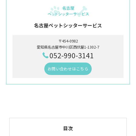
名古屋ペットシッターサービス
〒454-0982
愛知県名古屋市中川区西伏屋1-1302-7
052-990-3141
お問い合わせはこちら
目次