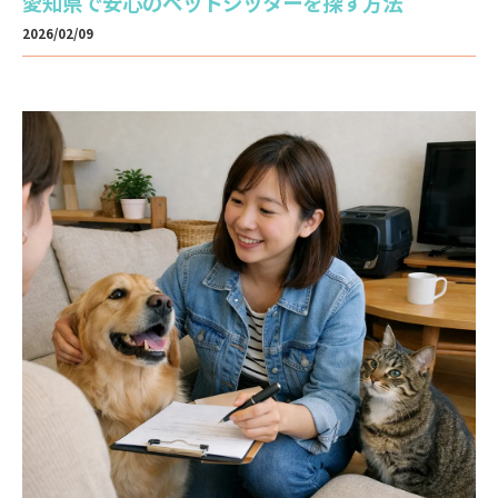
愛知県で安心のペットシッターを探す方法
2026/02/09