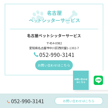
名古屋ペットシッターサービス
〒454-0982
愛知県名古屋市中川区西伏屋1-1302-7
052-990-3141
お問い合わせはこちら
052-990-3141
お問い合わせはこちら