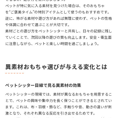
ペットが特に気に入る素材を見つけた場合は、そのおもちゃ
を“ご褒美タイム”の特別アイテムとして使うのもおすすめです。
逆に、怖がる素材や遊び方があれば無理に使わず、ペットの性格
や体調に合わせて選ぶことが大切です。
素材ごとの遊び方をペットシッターと共有し、日々の記録に残し
ていくことで、次回以降の遊びの質も向上します。安全・衛生面
に注意しながら、ペットと楽しい時間を過ごしましょう。
異素材おもちゃ選びが与える変化とは
ペットシッター目線で見る異素材の効果
ペットシッターの現場では、素材が異なるおもちゃを用意するこ
とで、ペットの興味や集中力を長く保つことができるとされてい
ます。これは、布・羽根・鈴など、手触りや音、動きの違いが刺
激となり、それぞれ異なる反応を引き出せるためです。