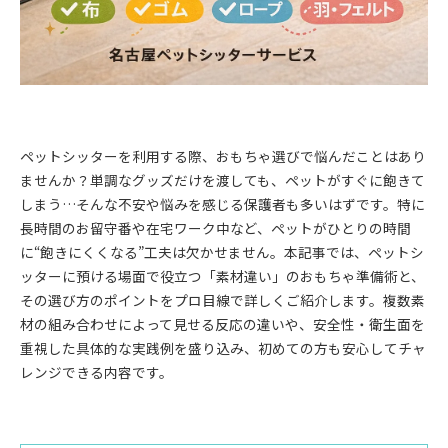
ペットシッターを利用する際、おもちゃ選びで悩んだことはあり
ませんか？単調なグッズだけを渡しても、ペットがすぐに飽きて
しまう…そんな不安や悩みを感じる保護者も多いはずです。特に
長時間のお留守番や在宅ワーク中など、ペットがひとりの時間
に“飽きにくくなる”工夫は欠かせません。本記事では、ペットシ
ッターに預ける場面で役立つ「素材違い」のおもちゃ準備術と、
その選び方のポイントをプロ目線で詳しくご紹介します。複数素
材の組み合わせによって見せる反応の違いや、安全性・衛生面を
重視した具体的な実践例を盛り込み、初めての方も安心してチャ
レンジできる内容です。