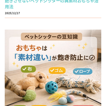
飽きさせないペットシッターの異素材おもちゃ活
用法
2025/12/17