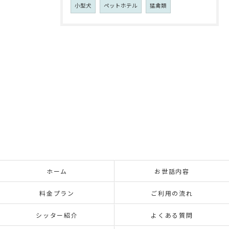
小型犬
ペットホテル
猛禽類
ホーム
お世話内容
料金プラン
ご利用の流れ
シッター紹介
よくある質問