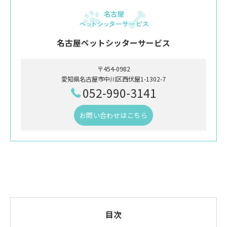
名古屋ペットシッターサービス
〒454-0982
愛知県名古屋市中川区西伏屋1-1302-7
052-990-3141
お問い合わせはこちら
目次