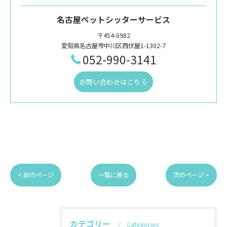
名古屋ペットシッターサービス
〒454-0982
愛知県名古屋市中川区西伏屋1-1302-7
052-990-3141
お問い合わせはこちら
< 前のページ
一覧に戻る
次のページ >
カテゴリー
Categories