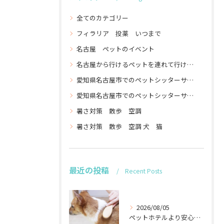
全てのカテゴリー
フィラリア 投薬 いつまで
名古屋 ペットのイベント
名古屋から行けるペットを連れて行けるイベントを連れて行ける
愛知県名古屋市でのペットシッターサービスなら名古屋ペットシッターサービスへ お散歩代行 対応エリアは名古屋市全域 食事エサの準備やトイレの掃除などプロにお
愛知県名古屋市でのペットシッターサービスなら名古屋ペットシッターサービスへ お散歩代行 対応エリアは名古屋市全域 食事エサの準備やトイレの掃除などプロにお任せ
暑さ対策 散歩 空調
暑さ対策 散歩 空調 犬 猫
最近の投稿
Recent Posts
2026/08/05
ペットホテルより安心の訪問シッター名古屋