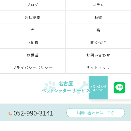
ブログ
コラム
会社概要
特徴
犬
猫
小動物
散歩代行
お世話
お問い合わせ
プライバシーポリシー
サイトマップ
© 2026 愛知県名古屋のペットシッターなら名古屋ペットシッターサービス ALL RIGHTS
052-990-3141
お問い合わせはこちら
RESERVED.