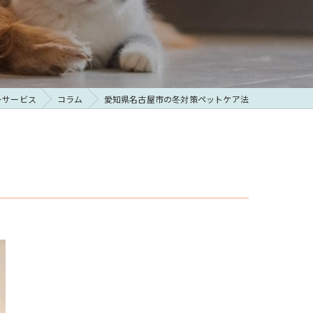
ーサービス
コラム
愛知県名古屋市の冬対策ペットケア法