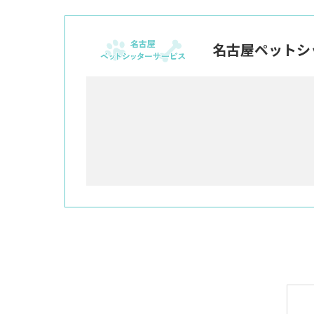
名古屋ペットシ