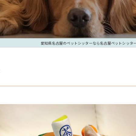
愛知県名古屋のペットシッターなら名古屋ペットシッタ
法