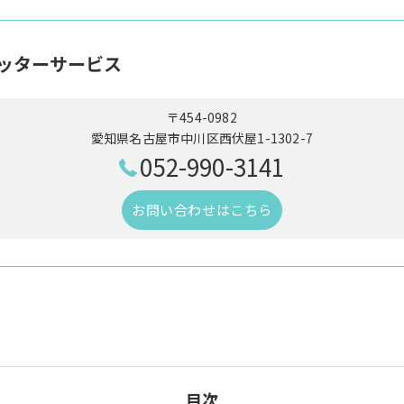
ッターサービス
〒454-0982
愛知県名古屋市中川区西伏屋1-1302-7
052-990-3141
お問い合わせはこちら
目次