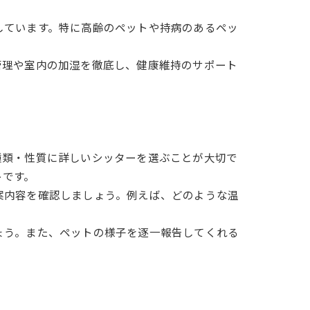
しています。特に高齢のペットや持病のあるペッ
管理や室内の加湿を徹底し、健康維持のサポート
種類・性質に詳しいシッターを選ぶことが大切で
トです。
案内容を確認しましょう。例えば、どのような温
ょう。また、ペットの様子を逐一報告してくれる