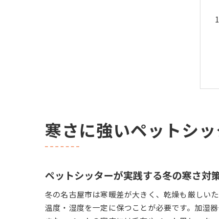
寒さに強いペットシッ
ペットシッターが実践する冬の寒さ対
冬の名古屋市は寒暖差が大きく、乾燥も厳しいた
温度・湿度を一定に保つことが必要です。加湿器