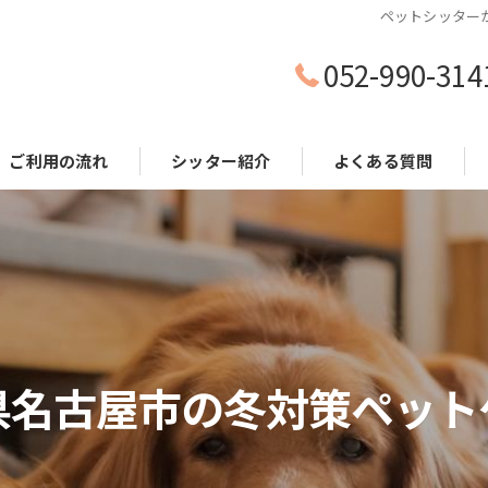
ペットシッター
052-990-314
ご利用の流れ
シッター紹介
よくある質問
県名古屋市の冬対策ペット