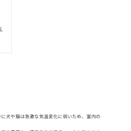
夫
特に犬や猫は急激な気温変化に弱いため、室内の