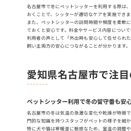
名古屋市で冬にペットシッターを利用する際は、
おくことで、シッターが適切なケアを実施できま
また、ペットシッターの訪問時間や頻度を柔軟に
ておくと安心です。料金やサービス内容について
利用者の声として「外出時も安心して任せられ
飼い主両方の安心につながることが分かります。
愛知県名古屋市で注目
ペットシッター利用で冬の留守番も安
名古屋市の冬は気温の急激な変化や乾燥が特徴で
門的な知識を持つスタッフがペットの様子を細か
特に犬や猫は寒暖差に敏感なため、室温の調整や