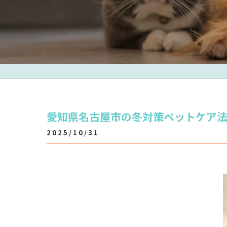
愛知県名古屋市の冬対策ペットケア
2025/10/31