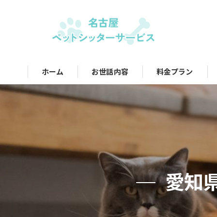
ホーム
お世話内容
料金プラン
愛知