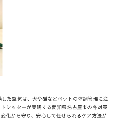
燥した空気は、犬や猫などペットの体調管理に注
ットシッターが実践する愛知県名古屋市の冬対策
の変化から守り、安心して任せられるケア方法が