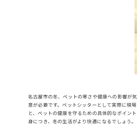
名古屋市の冬、ペットの寒さや健康への影響が
意が必要です。ペットシッターとして実際に現場
と、ペットの健康を守るための具体的なポイント
身につき、冬の生活がより快適になるでしょう。