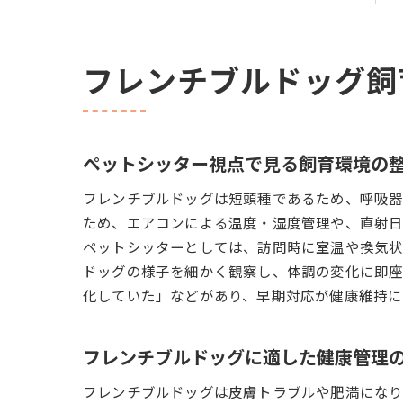
フレンチブルドッグ飼
ペットシッター視点で見る飼育環境の
フレンチブルドッグは短頭種であるため、呼吸器
ため、エアコンによる温度・湿度管理や、直射日
ペットシッターとしては、訪問時に室温や換気状
ドッグの様子を細かく観察し、体調の変化に即座
化していた」などがあり、早期対応が健康維持に
フレンチブルドッグに適した健康管理
フレンチブルドッグは皮膚トラブルや肥満になり