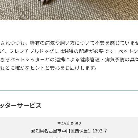
了されつつも、特有の病気や飼い方について不安を感じていま
ど、フレンチブルドッグには独特の配慮が必要です。ペット
きるペットシッターとの連携による健康管理・病気予防の具
もとに確かなヒントと安心をお届けします。
ッターサービス
〒454-0982
愛知県名古屋市中川区西伏屋1-1302-7