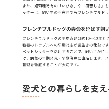
また、短頭種特有の「いびき」や「寝苦しさ」も
ッターは、飼い主の不在時でもフレンチブルドッ
フレンチブルドッグの寿命を延ばす飼
フレンチブルドッグの平均寿命は約10～12年
吸器のトラブルへの早期対応が長生きの秘訣です
ペットシッターを活用することで、飼い主が忙し
は、病気の早期発見・早期治療に直結します。フ
管理を徹底することが大切です。
愛犬との暮らしを支え