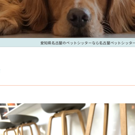
愛知県名古屋のペットシッターなら名古屋ペットシッタ
訣