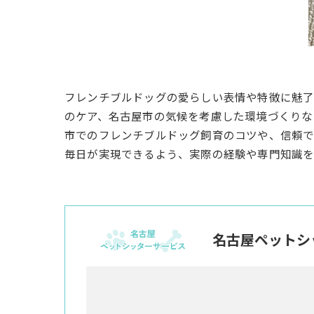
フレンチブルドッグの愛らしい表情や特徴に魅
のケア、名古屋市の気候を考慮した環境づくりな
市でのフレンチブルドッグ飼育のコツや、信頼で
毎日が実現できるよう、実際の経験や専門知識を
名古屋ペットシ