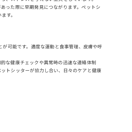
があった際に早期発見につながります。ペットシ
います。
ことが可能です。適度な運動と食事管理、皮膚や呼
期的な健康チェックや異常時の迅速な連絡体制
ペットシッターが協力し合い、日々のケアと健康