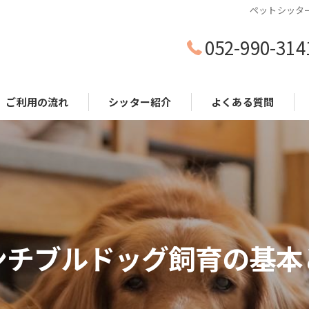
ペットシッタ
052-990-314
ご利用の流れ
シッター紹介
よくある質問
ンチブルドッグ飼育の基本