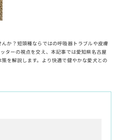
せんか？短頭種ならではの呼吸器トラブルや皮膚
シッターの視点を交え、本記事では愛知県名古屋
体策を解説します。より快適で健やかな愛犬との