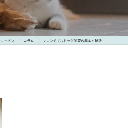
ーサービス
コラム
フレンチブルドッグ飼育の基本と秘訣