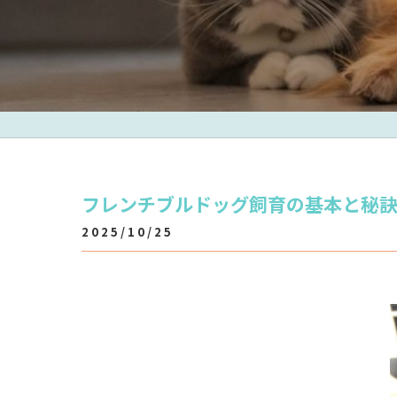
フレンチブルドッグ飼育の基本と秘
2025/10/25