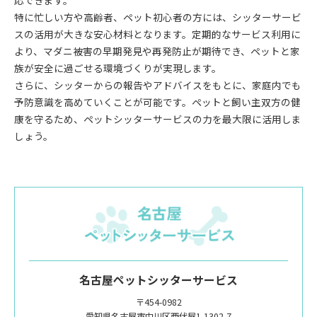
特に忙しい方や高齢者、ペット初心者の方には、シッターサービ
スの活用が大きな安心材料となります。定期的なサービス利用に
より、マダニ被害の早期発見や再発防止が期待でき、ペットと家
族が安全に過ごせる環境づくりが実現します。
さらに、シッターからの報告やアドバイスをもとに、家庭内でも
予防意識を高めていくことが可能です。ペットと飼い主双方の健
康を守るため、ペットシッターサービスの力を最大限に活用しま
しょう。
名古屋ペットシッターサービス
〒454-0982
愛知県名古屋市中川区西伏屋1-1302-7