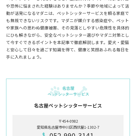
や恐怖に悩まされた経験はありませんか？季節や地域によって活
動が活発になるマダニは、ペットシッターサービスを頼る家庭で
も無視できないリスクです。マダニが媒介する感染症や、ペット
や家族への思わぬ健康被害、その見落としやすい危険性を具体的
にひも解きながら、安全なペットシッター選びやマダニ対策とし
て今すぐできるポイントを本記事で徹底解説します。愛犬・愛猫
と安心して日々を過ごす知識を得て、健康と笑顔あふれる毎日を
手に入れましょう。
名古屋ペットシッターサービス
〒454-0982
愛知県名古屋市中川区西伏屋1-1302-7
052-990-3141