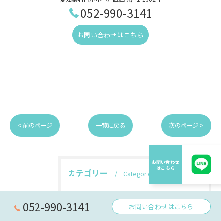
052-990-3141
お問い合わせはこちら
< 前のページ
一覧に戻る
次のページ >
カテゴリー
Categories
全てのカテゴリー
052-990-3141
お問い合わせはこちら
フィラリア 投薬 いつまで