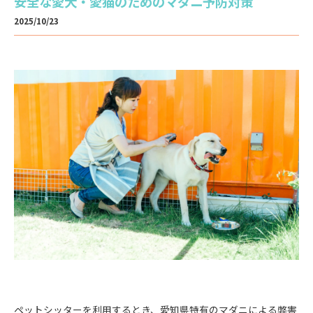
安全な愛犬・愛猫のためのマダニ予防対策
2025/10/23
ペットシッターを利用するとき、愛知県特有のマダニによる弊害