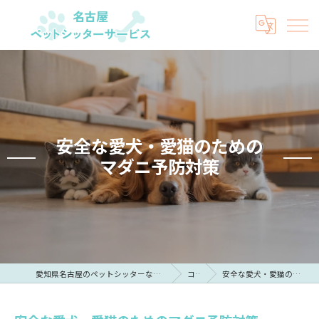
安全な愛犬・愛猫のための
マダニ予防対策
愛知県名古屋のペットシッターなら名古屋ペットシッターサービス
コラム
安全な愛犬・愛猫のためのマダニ予防対策