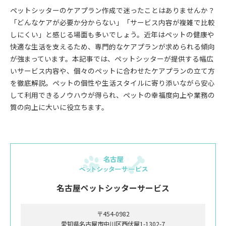
ペットシッターのケアプラン作成で迷ったことはありませんか？
「どんなケアが必要か分からない」「サービス内容が複雑で比較
しにくい」と感じる場面も多いでしょう。近年はペットの健康や
快適な生活を支えるため、専門的なケアプランが求められる傾向
が強まっています。本記事では、ペットシッターが提供する幅広
いサービス内容や、個々のペットに合わせたケアプランの立て方
を徹底解説。ペットの個性や生活スタイルに寄り添いながら安心
して利用できるノウハウが得られ、ペットの幸福度向上や業務の
質の向上に大いに役立ちます。
名古屋ペットシッターサービス
〒454-0982
愛知県名古屋市中川区西伏屋1-1302-7