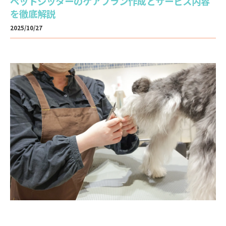
ペットシッターのケアプラン作成とサービス内容
を徹底解説
2025/10/27