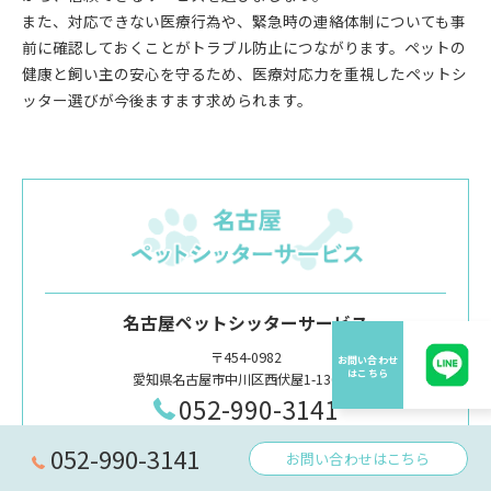
また、対応できない医療行為や、緊急時の連絡体制についても事
前に確認しておくことがトラブル防止につながります。ペットの
健康と飼い主の安心を守るため、医療対応力を重視したペットシ
ッター選びが今後ますます求められます。
名古屋ペットシッターサービス
〒454-0982
愛知県名古屋市中川区西伏屋1-1302-7
052-990-3141
052-990-3141
お問い合わせはこちら
お問い合わせはこちら