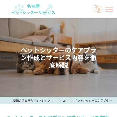
ペットシッターのケアプラ
ン作成とサービス内容を徹
底解説
愛知県名古屋のペットシッターなら名古屋ペットシッターサービス
コラム
ペットシッターのケアプラン作成とサービス内容を徹底解説