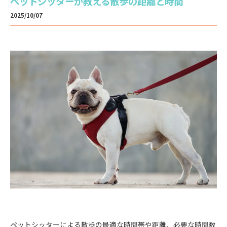
ペットシッターが教える散歩の距離と時間
2025/10/07
ペットシッターによる散歩の最適な時間帯や距離、必要な時間数