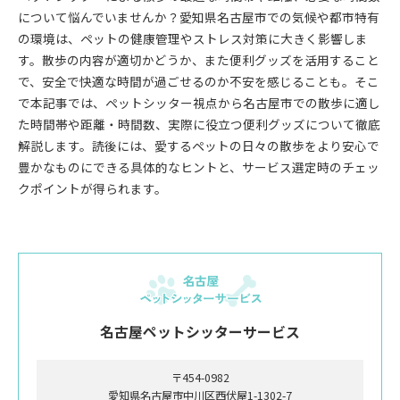
について悩んでいませんか？愛知県名古屋市での気候や都市特有
の環境は、ペットの健康管理やストレス対策に大きく影響しま
す。散歩の内容が適切かどうか、また便利グッズを活用すること
で、安全で快適な時間が過ごせるのか不安を感じることも。そこ
で本記事では、ペットシッター視点から名古屋市での散歩に適し
た時間帯や距離・時間数、実際に役立つ便利グッズについて徹底
解説します。読後には、愛するペットの日々の散歩をより安心で
豊かなものにできる具体的なヒントと、サービス選定時のチェッ
クポイントが得られます。
名古屋ペットシッターサービス
〒454-0982
愛知県名古屋市中川区西伏屋1-1302-7