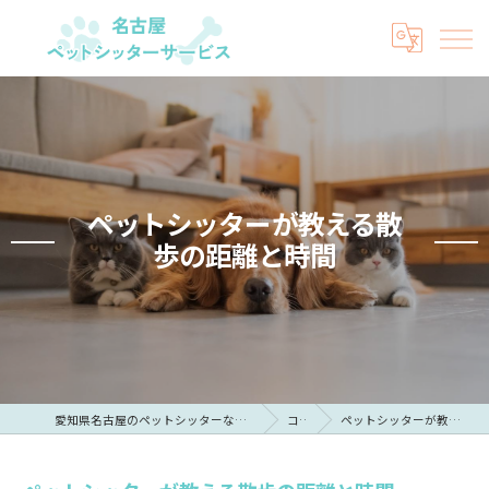
ペットシッターが教える散
歩の距離と時間
愛知県名古屋のペットシッターなら名古屋ペットシッターサービス
コラム
ペットシッターが教える散歩の距離と時間