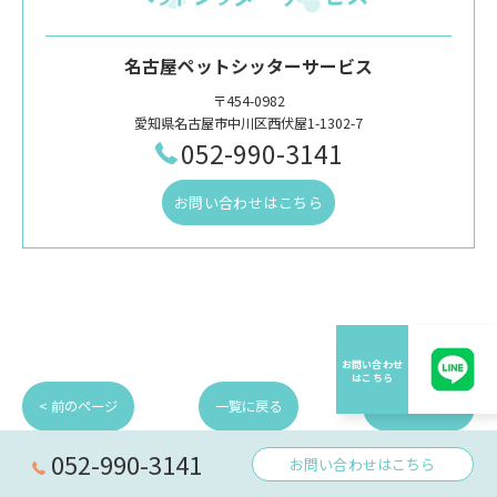
名古屋ペットシッターサービス
〒454-0982
愛知県名古屋市中川区西伏屋1-1302-7
052-990-3141
お問い合わせはこちら
< 前のページ
一覧に戻る
次のページ >
052-990-3141
お問い合わせはこちら