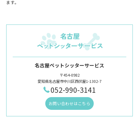
ます。
名古屋ペットシッターサービス
〒454-0982
愛知県名古屋市中川区西伏屋1-1302-7
052-990-3141
お問い合わせはこちら