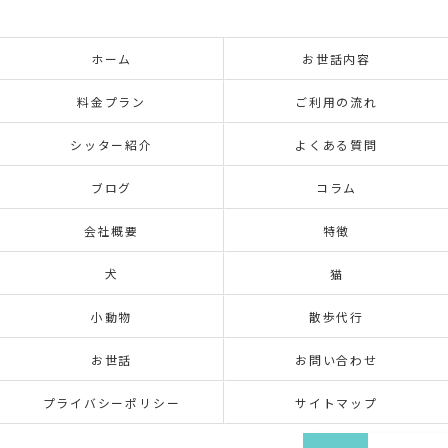
ホーム
お世話内容
料金プラン
ご利用の流れ
シッター紹介
よくある質問
ブログ
コラム
会社概要
特徴
犬
猫
小動物
散歩代行
お世話
お問い合わせ
プライバシーポリシー
サイトマップ