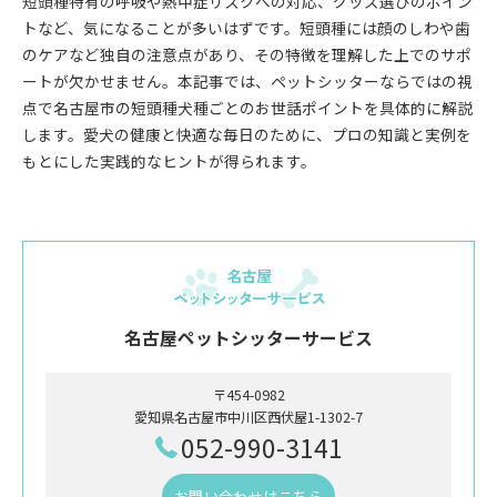
短頭種特有の呼吸や熱中症リスクへの対応、グッズ選びのポイン
トなど、気になることが多いはずです。短頭種には顔のしわや歯
のケアなど独自の注意点があり、その特徴を理解した上でのサポ
ートが欠かせません。本記事では、ペットシッターならではの視
点で名古屋市の短頭種犬種ごとのお世話ポイントを具体的に解説
します。愛犬の健康と快適な毎日のために、プロの知識と実例を
もとにした実践的なヒントが得られます。
名古屋ペットシッターサービス
〒454-0982
愛知県名古屋市中川区西伏屋1-1302-7
052-990-3141
お問い合わせはこちら