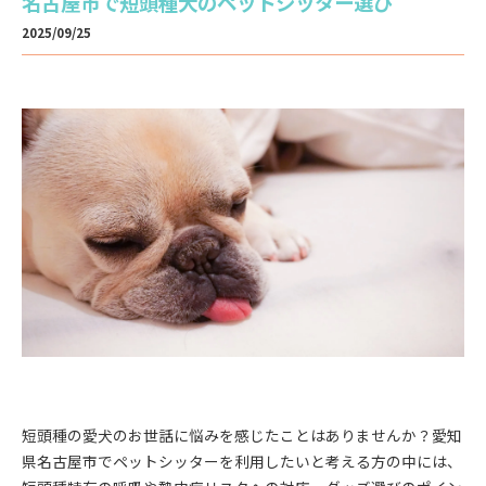
名古屋市で短頭種犬のペットシッター選び
2025/09/25
短頭種の愛犬のお世話に悩みを感じたことはありませんか？愛知
県名古屋市でペットシッターを利用したいと考える方の中には、