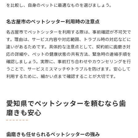
を比較し、自身のペットに最適なものを選びましょう。
名古屋市のペットシッター利用時の注意点
名古屋市でペットシッターを利用する際は、事前確認が不可欠で
す。理由は、サービス内容や対応範囲、トラブル時の対応などに
違いがあるためです。具体的な注意点として、契約前に歯磨き対
応の詳細や、ペットの健康状態の共有方法、緊急時の連絡手順を
確認しましょう。実際に、事前打ち合わせやカウンセリングを行
うことで、サービスミスマッチやトラブルを防げます。安心して
利用するために、細かい点まで確認することが大切です。
愛知県でペットシッターを頼むなら歯
磨きも安心
歯磨きも任せられるペットシッターの強み