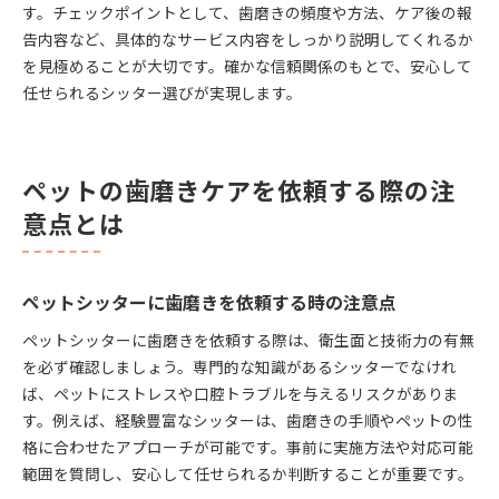
す。チェックポイントとして、歯磨きの頻度や方法、ケア後の報
告内容など、具体的なサービス内容をしっかり説明してくれるか
を見極めることが大切です。確かな信頼関係のもとで、安心して
任せられるシッター選びが実現します。
ペットの歯磨きケアを依頼する際の注
意点とは
ペットシッターに歯磨きを依頼する時の注意点
ペットシッターに歯磨きを依頼する際は、衛生面と技術力の有無
を必ず確認しましょう。専門的な知識があるシッターでなけれ
ば、ペットにストレスや口腔トラブルを与えるリスクがありま
す。例えば、経験豊富なシッターは、歯磨きの手順やペットの性
格に合わせたアプローチが可能です。事前に実施方法や対応可能
範囲を質問し、安心して任せられるか判断することが重要です。