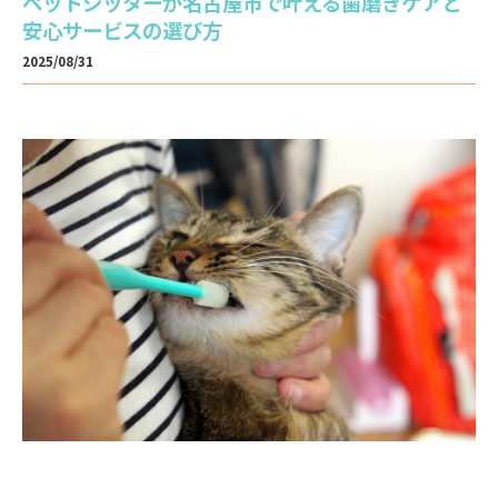
ペットシッターが名古屋市で叶える歯磨きケアと
安心サービスの選び方
2025/08/31