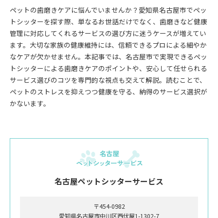
ペットの歯磨きケアに悩んでいませんか？愛知県名古屋市でペッ
トシッターを探す際、単なるお世話だけでなく、歯磨きなど健康
管理に対応してくれるサービスの選び方に迷うケースが増えてい
ます。大切な家族の健康維持には、信頼できるプロによる細やか
なケアが欠かせません。本記事では、名古屋市で実現できるペッ
トシッターによる歯磨きケアのポイントや、安心して任せられる
サービス選びのコツを専門的な視点も交えて解説。読むことで、
ペットのストレスを抑えつつ健康を守る、納得のサービス選択が
かないます。
名古屋ペットシッターサービス
〒454-0982
愛知県名古屋市中川区西伏屋1-1302-7