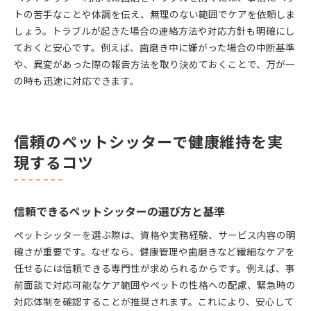
トの苦手なことや体調を伝え、無理のない範囲でケアを依頼しま
しょう。トラブルが起きた場合の連絡方法や対応方針も明確にし
ておくと安心です。例えば、歯磨き中に嫌がった場合の中断基準
や、異変があった際の報告方法を取り決めておくことで、万が一
の時も迅速に対応できます。
信頼のペットシッターで健康維持を実
現するコツ
信頼できるペットシッターの選び方と基準
ペットシッターを選ぶ際は、資格や実務経験、サービス内容の明
確さが重要です。なぜなら、健康管理や歯磨きなど繊細なケアを
任せるには信頼できる専門性が求められるからです。例えば、事
前面談で対応可能なケア範囲やペットの性格への配慮、緊急時の
対応体制を確認することが推奨されます。これにより、安心して