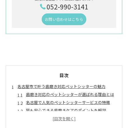
052-990-3141
お問い合わせはこちら
目次
名古屋市で叶う歯磨き対応ペットシッターの魅力
歯磨き対応のペットシッターが選ばれる理由とは
名古屋で人気のペットシッターサービスの特徴
猫も安心できる歯磨きケアのポイントを解説
ペットシッターで実現する健康管理のコツ
名古屋で評判のペットシッター活用方法