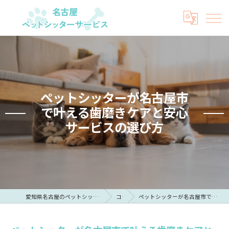
ペットシッターが名古屋市
で叶える歯磨きケアと安心
サービスの選び方
愛知県名古屋のペットシッターなら名古屋ペットシッターサービス
コラム
ペットシッターが名古屋市で叶える歯磨きケアと安心サービスの選び方