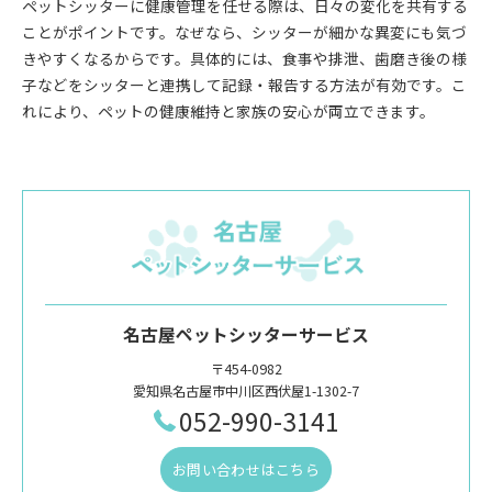
ペットシッターに健康管理を任せる際は、日々の変化を共有する
ことがポイントです。なぜなら、シッターが細かな異変にも気づ
きやすくなるからです。具体的には、食事や排泄、歯磨き後の様
子などをシッターと連携して記録・報告する方法が有効です。こ
れにより、ペットの健康維持と家族の安心が両立できます。
名古屋ペットシッターサービス
〒454-0982
愛知県名古屋市中川区西伏屋1-1302-7
052-990-3141
お問い合わせはこちら