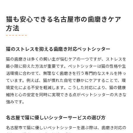
猫も安心できる名古屋市の歯磨きケア
方法
猫のストレスを抑える歯磨き対応ペットシッター
猫の歯磨きは多くの飼い主が悩むケアの一つですが、ストレスを
最小限に抑えた方法が重要です。ペットシッターは猫の性格や生
活環境に合わせて、無理なく歯磨きを行う専門的なスキルを持っ
ています。例えば、猫が慣れた自宅で静かにケアすることで、環
境変化による不安を軽減します。こうした対応により、猫の健康
維持と心の安定を同時に実現できる点がペットシッターの大きな
強みです。
名古屋で猫に優しいシッターサービスの選び方
名古屋市で猫に優しいペットシッターを選ぶ際は、歯磨き対応の