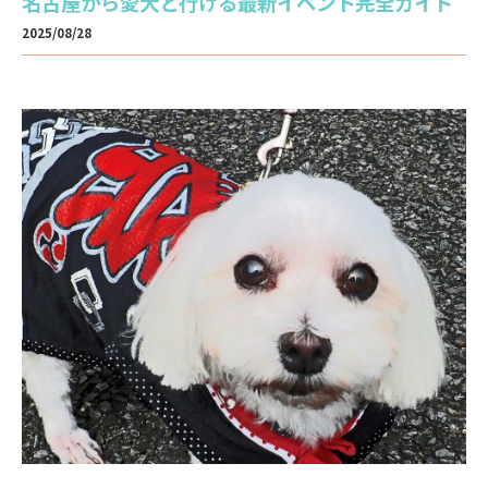
名古屋から愛犬と行ける最新イベント完全ガイド
2025/08/28