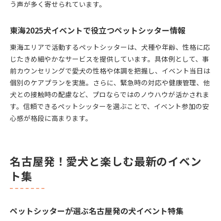
う声が多く寄せられています。
東海2025犬イベントで役立つペットシッター情報
東海エリアで活動するペットシッターは、犬種や年齢、性格に応
じたきめ細やかなサービスを提供しています。具体例として、事
前カウンセリングで愛犬の性格や体調を把握し、イベント当日は
個別のケアプランを実施。さらに、緊急時の対応や健康管理、他
犬との接触時の配慮など、プロならではのノウハウが活かされま
す。信頼できるペットシッターを選ぶことで、イベント参加の安
心感が格段に高まります。
名古屋発！愛犬と楽しむ最新のイベン
ト集
ペットシッターが選ぶ名古屋発の犬イベント特集