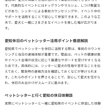
す。代表的なイベントにはドッグランやマルシェ、しつけ教室な
どがあり、シッターによる事前カウンセリングや、イベント中の
サポートを活用することで安心して参加できます。このような工
夫で、愛犬と一緒にさまざまなイベントを楽しむ幅が広がりま
す。
愛知休日のペットシッター活用ポイント徹底解説
愛知県でペットシッターを休日に活用する際は、事前のカウンセ
リングと当日の連絡体制が重要です。理由は、ペットの健康状態
やイベント会場の状況に応じて最適なサポートを受けやすくなる
ためです。具体的には、シッターに愛犬の性格や苦手なことを伝
えておく、緊急時の連絡方法を確認しておくなどが挙げられま
す。これらのポイントを押さえることで、安心して愛犬を任せら
れ、休日のお出かけがスムーズに進みます。
ペットシッターと行く愛知の休日体験談
実際にペットシッターと一緒に愛知県のイベントに参加した体験