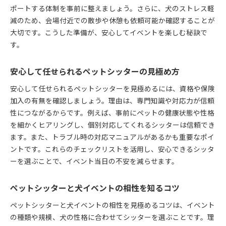
ポートする体制を事前に整えましょう。さらに、犬のストレス軽
減のため、会場付近での散歩や休憩も依頼可能か確認することが
大切です。こうした準備が、安心してイベントを楽しむ秘訣で
す。
安心して任せられるペットシッターの見極め方
安心して任せられるペットシッターを見極めるには、資格や保険
加入の有無を確認しましょう。理由は、専門知識や対応力が信頼
性につながるからです。例えば、事前にペットの健康状態や性格
を細かくヒアリングし、個別対応してくれるシッターは信頼でき
ます。また、トラブル時の対応マニュアルがあるかも重要なポイ
ントです。これらのチェックリストを活用し、安心できるシッタ
ーを選ぶことで、イベント当日の不安を減らせます。
ペットシッターと犬イベントの相性を知るコツ
ペットシッターと犬イベントの相性を見極めるコツは、イベント
の種類や規模、犬の性格に合わせてシッターを選ぶことです。理