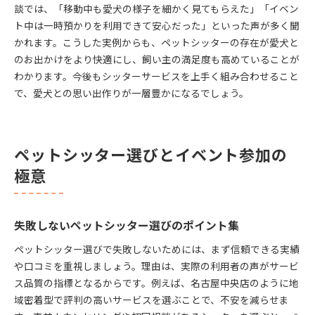
談では、「移動中も愛犬の様子を細かく見てもらえた」「イベン
ト中は一時預かりを利用できて安心だった」といった声が多く聞
かれます。こうした実例からも、ペットシッターの存在が愛犬と
のお出かけをより快適にし、飼い主の満足度も高めていることが
わかります。今後もシッターサービスを上手く組み合わせること
で、愛犬との思い出作りが一層豊かになるでしょう。
ペットシッター選びとイベント参加の
極意
失敗しないペットシッター選びのポイント集
ペットシッター選びで失敗しないためには、まず信頼できる実績
や口コミを重視しましょう。理由は、実際の利用者の声がサービ
ス品質の指標となるからです。例えば、名古屋中央店のように地
域密着型で評判の高いサービスを選ぶことで、不安を減らせま