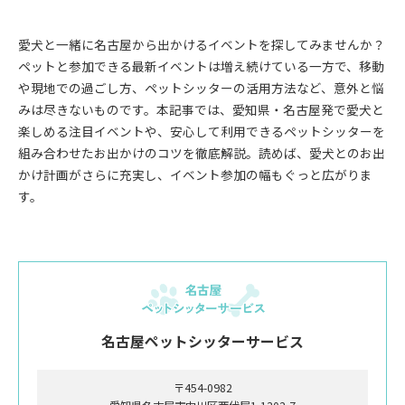
愛犬と一緒に名古屋から出かけるイベントを探してみませんか？
ペットと参加できる最新イベントは増え続けている一方で、移動
や現地での過ごし方、ペットシッターの活用方法など、意外と悩
みは尽きないものです。本記事では、愛知県・名古屋発で愛犬と
楽しめる注目イベントや、安心して利用できるペットシッターを
組み合わせたお出かけのコツを徹底解説。読めば、愛犬とのお出
かけ計画がさらに充実し、イベント参加の幅もぐっと広がりま
す。
名古屋ペットシッターサービス
〒454-0982