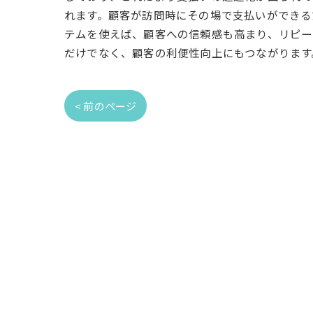
れます。顧客が訪問時にその場で支払いができる
テムを使えば、顧客への信頼感も高まり、リピー
だけでなく、顧客の利便性向上にもつながります
< 前のページ