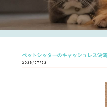
ペットシッターのキャッシュレス決
2025/07/22