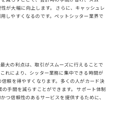
性が大幅に向上します。 さらに、キャッシュレ
利用しやすくなるのです。ペットシッター業界で
の最大の利点は、取引がスムーズに行えることで
。これにより、シッター業務に集中できる時間が
の信頼を得やすくなります。多くの人がカード決
業の手間を減らすことができます。 サポート体制
的かつ信頼性のあるサービスを提供するために、