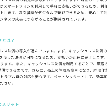
はスマートフォンを利用して手軽に支払いができるため、利便
上します。取引履歴がデジタルで管理できるため、安心して
ジネスの成長につながることが期待されています。
さとは？
レス決済の導入が進んでいます。まず、キャッシュレス決済
を使った決済が可能になるため、支払いが迅速に完了します
ります。 また、キャッシュレス決済を利用することで、顧客
提供できるのです。さらに、売上の管理も簡単になり、経理作
トラブル時の対応も安心です。ペットシッターとして、効率
ください。
のメリット