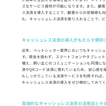
ズなサービス提供が可能になります。また、顧客
ス決済を導入することで、顧客からの信頼感も向
も、キャッシュレス決済を取り入れることで、ビ
キャッシュレス決済の導入がもたらす便利
近年、ペットシッター業界においてもキャッシュ
す。現金を扱わず、スマートフォンやタブレット
増え、飼い主とのコミュニケーションも円滑にな
済やQRコード決済に慣れているため、安心感を
もしっかりしている決済サービスを利用すれば、
キャッシュレス決済の導入をぜひ検討してみて
具体的なキャッシュレス決済の活用法とそ