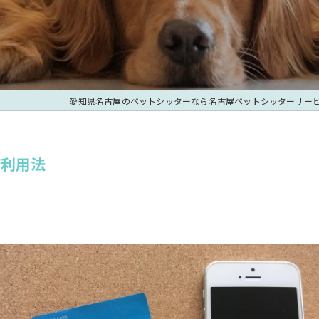
愛知県名古屋のペットシッターなら名古屋ペットシッターサー
済利用法