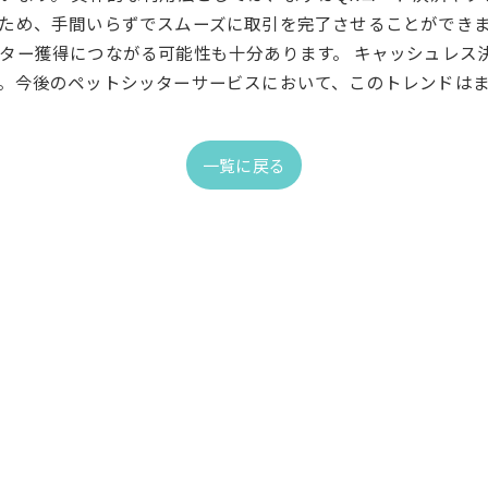
ため、手間いらずでスムーズに取引を完了させることができ
ター獲得につながる可能性も十分あります。 キャッシュレス
。今後のペットシッターサービスにおいて、このトレンドは
一覧に戻る