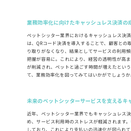
業務効率化に向けたキャッシュレス決済の
ペットシッター業界におけるキャッシュレス決済
は、QRコード決済を導入することで、顧客との
り取りがなくなり、結果としてサービスの利用頻
把握が容易に。これにより、経営の透明性が高ま
が削減され、ペットと過ごす時間が増えたという
て、業務効率化を図ってみてはいかがでしょうか
未来のペットシッターサービスを支えるキ
近年、ペットシッター業界でもキャッシュレス決
め、サービス利用時のストレスが軽減されます。
しており、これにより支払いの迅速化が図られて