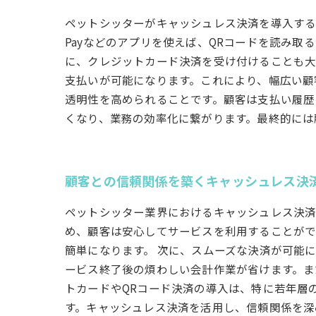
ペットシッターがキャッシュレス決済を導入する方
Payなどのアプリを使えば、QRコードを読み取
に、クレジットカード決済を受け付けることも大
支払いが可能になります。これにより、幅広い顧
透明性を高められることです。顧客は支払い履歴
くなり、業務の効率化に繋がります。最終的には
顧客との信頼関係を築くキャッシュレス決
ペットシッター業界におけるキャッシュレス決済
め、顧客は安心してサービスを利用することがで
簡単になります。 次に、スムーズな決済が可能
ービス終了後の煩わしい会計作業が省けます。ま
トカードやQRコード決済の導入は、特に若年層
す。キャッシュレス決済を活用し、信頼関係を深