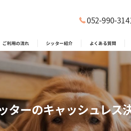
052-990-314
ご利用の流れ
シッター紹介
よくある質問
ッターのキャッシュレス