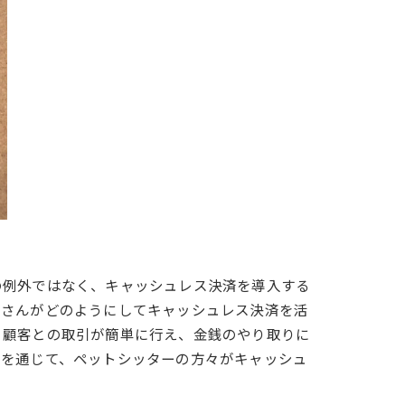
の例外ではなく、キャッシュレス決済を導入する
皆さんがどのようにしてキャッシュレス決済を活
、顧客との取引が簡単に行え、金銭のやり取りに
事を通じて、ペットシッターの方々がキャッシュ