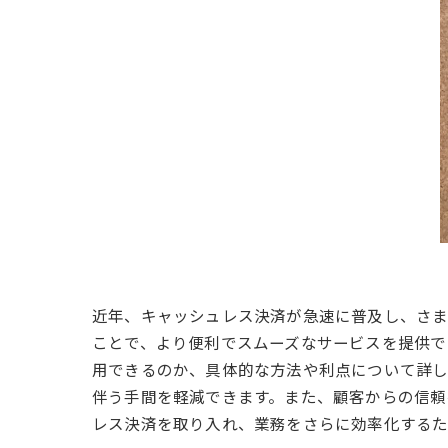
近年、キャッシュレス決済が急速に普及し、さま
ことで、より便利でスムーズなサービスを提供で
用できるのか、具体的な方法や利点について詳し
伴う手間を軽減できます。また、顧客からの信頼
レス決済を取り入れ、業務をさらに効率化するた