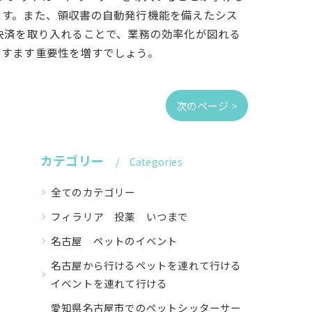
ます。また、領収書の自動発行機能を備えたシス
決済を取り入れることで、業務の効率化が図れる
ますます重要性を増すでしょう。
次のページ >
カテゴリー
Categories
全てのカテゴリー
フィラリア 投薬 いつまで
名古屋 ペットのイベント
名古屋から行けるペットを連れて行ける
イベントを連れて行ける
愛知県名古屋市でのペットシッターサー