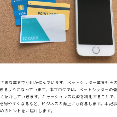
ざまな業界で利用が進んでいます。ペットシッター業界もそ
きるようになっています。本ブログでは、ペットシッターの
く紹介していきます。キャッシュレス決済を利用することで
を得やすくなるなど、ビジネスの向上にも寄与します。本記
めのヒントをお届けします。