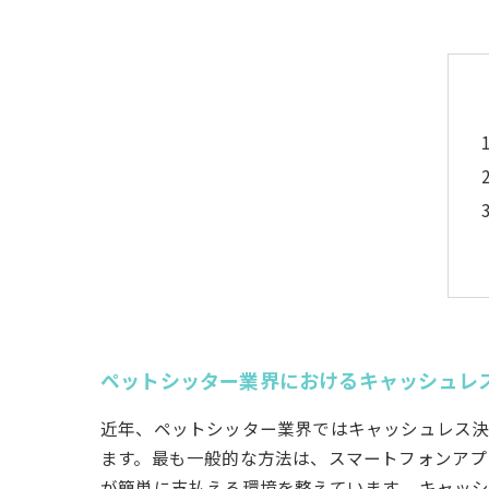
ペットシッター業界におけるキャッシュレ
近年、ペットシッター業界ではキャッシュレス決
ます。最も一般的な方法は、スマートフォンアプリを
が簡単に支払える環境を整えています。 キャッ