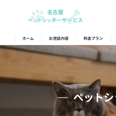
ホーム
お世話内容
料金プラン
ペットシ