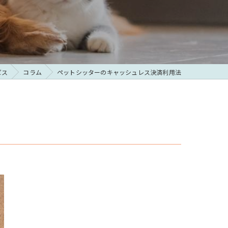
ビス
コラム
ペットシッターのキャッシュレス決済利用法