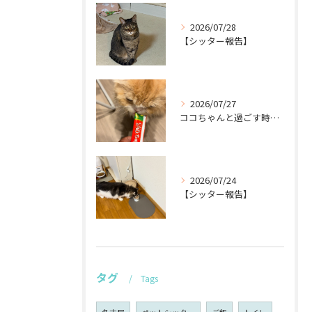
2026/07/28
【シッター報告】
2026/07/27
ココちゃんと過ごす時間が待ち遠しい！🐾
2026/07/24
【シッター報告】
タグ
Tags