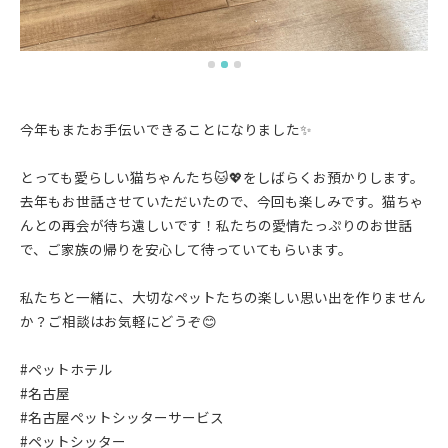
今年もまたお手伝いできることになりました✨
とっても愛らしい猫ちゃんたち🐱💖をしばらくお預かりします。
去年もお世話させていただいたので、今回も楽しみです。猫ちゃ
んとの再会が待ち遠しいです！私たちの愛情たっぷりのお世話
で、ご家族の帰りを安心して待っていてもらいます。
私たちと一緒に、大切なペットたちの楽しい思い出を作りません
か？ご相談はお気軽にどうぞ😊
#ペットホテル
#名古屋
#名古屋ペットシッターサービス
#ペットシッター