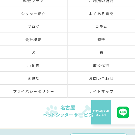
料金プラン
ご利用の流れ
シッター紹介
よくある質問
ブログ
コラム
会社概要
特徴
犬
猫
小動物
散歩代行
お世話
お問い合わせ
プライバシーポリシー
サイトマップ
© 2026 愛知県名古屋のペットシッターなら名古屋ペットシッターサービス ALL RIGHTS