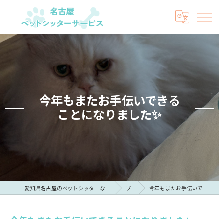
今年もまたお手伝いできる
ことになりました✨
愛知県名古屋のペットシッターなら名古屋ペットシッターサービス
ブログ
今年もまたお手伝いできることになりました✨