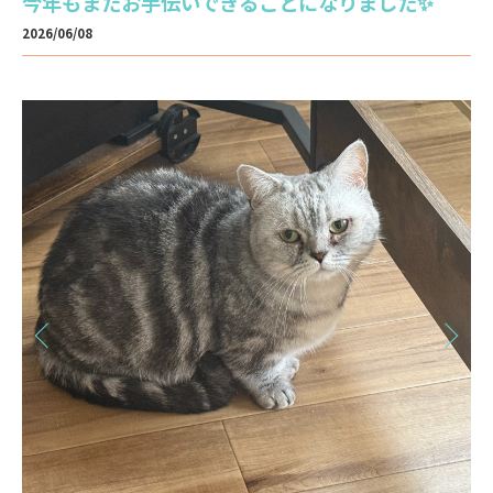
今年もまたお手伝いできることになりました✨
2026/06/08