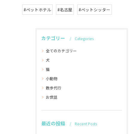
#ペットホテル
#名古屋
#ペットシッター
カテゴリー
Categories
全てのカテゴリー
犬
猫
小動物
散歩代行
お世話
最近の投稿
Recent Posts