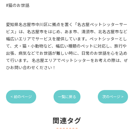
#猫のお世話
愛知県名古屋市中川区に拠点を置く「名古屋ペットシッターサー
ビス」は、名古屋市をはじめ、あま市、清須市、北名古屋市など
幅広いエリアでサービスを提供しています。ペットシッターとし
て、犬・猫・小動物など、幅広い種類のペットに対応し、旅行や
出張、病気などでお世話が難しい時に、日常のお世話を心を込め
て行います。 名古屋エリアでペットシッターをお考えの際は、ぜ
ひお問い合わせください！
< 前のページ
一覧に戻る
次のページ >
関連タグ