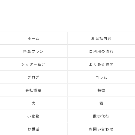
ホーム
お世話内容
料金プラン
ご利用の流れ
シッター紹介
よくある質問
ブログ
コラム
会社概要
特徴
犬
猫
小動物
散歩代行
お世話
お問い合わせ