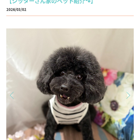
【シッターさん家のペット紹介🐾】
2026/03/02