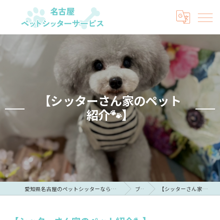
【シッターさん家のペット
紹介🐾】
愛知県名古屋のペットシッターなら名古屋ペットシッターサービス
ブログ
【シッターさん家のペット紹介🐾】