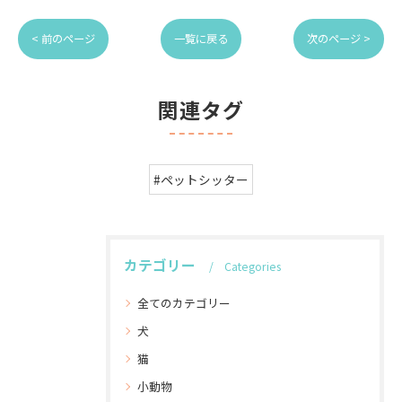
< 前のページ
一覧に戻る
次のページ >
関連タグ
#ペットシッター
カテゴリー
Categories
全てのカテゴリー
犬
猫
小動物