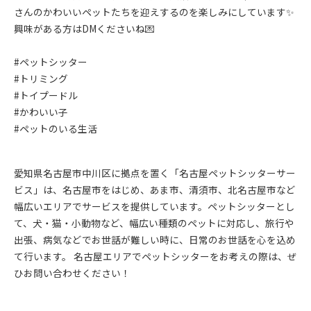
さんのかわいいペットたちを迎えするのを楽しみにしています✨
興味がある方はDMくださいね💌
#ペットシッター
#トリミング
#トイプードル
#かわいい子
#ペットのいる生活
愛知県名古屋市中川区に拠点を置く「名古屋ペットシッターサー
ビス」は、名古屋市をはじめ、あま市、清須市、北名古屋市など
幅広いエリアでサービスを提供しています。ペットシッターとし
て、犬・猫・小動物など、幅広い種類のペットに対応し、旅行や
出張、病気などでお世話が難しい時に、日常のお世話を心を込め
て行います。 名古屋エリアでペットシッターをお考えの際は、ぜ
ひお問い合わせください！