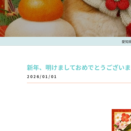
愛知
新年、明けましておめでとうございます
2026/01/01