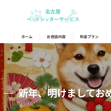
ホーム
お世話内容
料金プラン
新年、明けましておめ