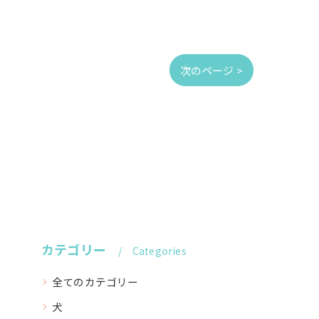
次のページ >
カテゴリー
Categories
全てのカテゴリー
犬