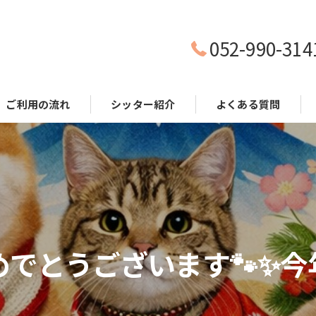
052-990-314
ご利用の流れ
シッター紹介
よくある質問
でとうございます🐾✨今年