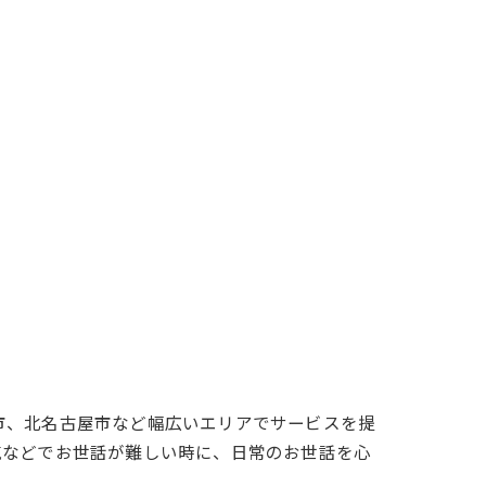
市、北名古屋市など幅広いエリアでサービスを提
気などでお世話が難しい時に、日常のお世話を心