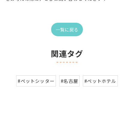
一覧に戻る
関連タグ
#ペットシッター
#名古屋
#ペットホテル