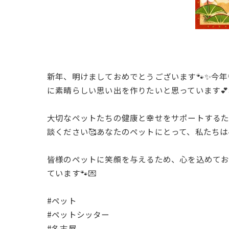
新年、明けましておめでとうございます🐾✨今
に素晴らしい思い出を作りたいと思っています
大切なペットたちの健康と幸せをサポートするた
談ください🥰あなたのペットにとって、私たちは
皆様のペットに笑顔を与えるため、心を込めてお
ています🐾💌
#ペット
#ペットシッター
#名古屋