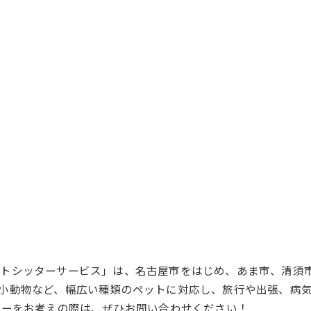
ットシッターサービス」は、名古屋市をはじめ、あま市、清須
小動物など、幅広い種類のペットに対応し、旅行や出張、病
ターをお考えの際は、ぜひお問い合わせください！