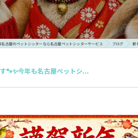
県名古屋のペットシッターなら名古屋ペットシッターサービス
ブログ
新
🐾✨今年も名古屋ペットシ...