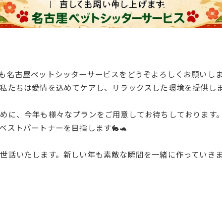
年も名古屋ペットシッターサービスをどうぞよろしくお願いしま
私たちは愛情を込めてケアし、リラックスした環境を提供しま
めに、今年も様々なプランをご用意してお待ちしております
ベストパートナーを目指します🐇🐢
世話いたします。新しい年も素敵な瞬間を一緒に作っていきま