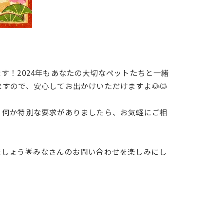
す！2024年もあなたの大切なペットたちと一緒
すので、安心してお出かけいただけますよ🐶🐱
。何か特別な要求がありましたら、お気軽にご相
しょう🌟みなさんのお問い合わせを楽しみにし