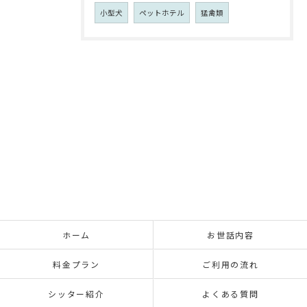
小型犬
ペットホテル
猛禽類
ホーム
お世話内容
料金プラン
ご利用の流れ
シッター紹介
よくある質問