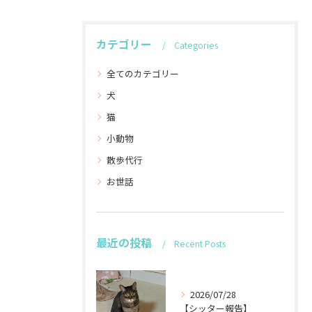
カテゴリー
Categories
全てのカテゴリー
犬
猫
小動物
散歩代行
お世話
最近の投稿
Recent Posts
2026/07/28
【シッター報告】