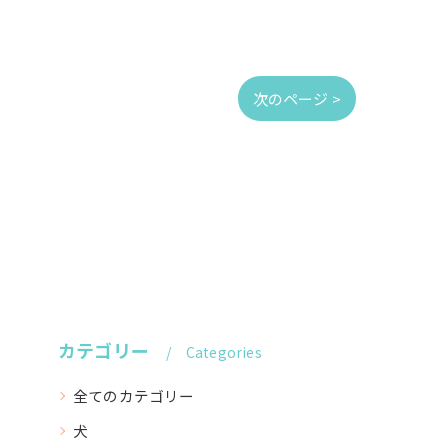
次のページ >
カテゴリー
Categories
全てのカテゴリー
犬