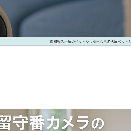
愛知県名古屋のペットシッターなら名古屋ペット