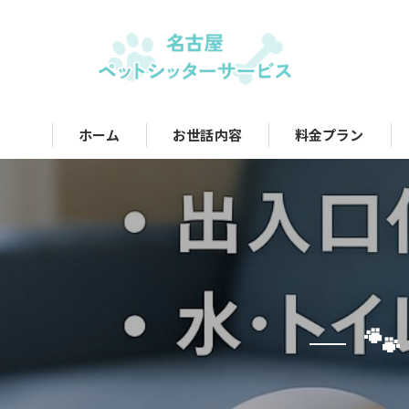
ホーム
お世話内容
料金プラン
