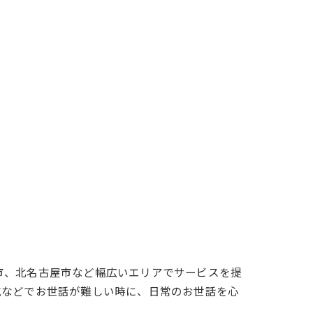
市、北名古屋市など幅広いエリアでサービスを提
気などでお世話が難しい時に、日常のお世話を心