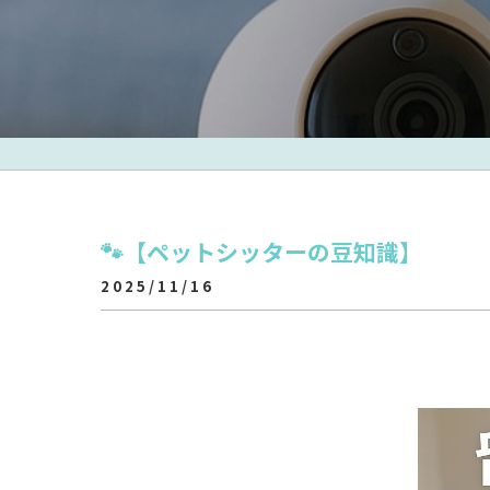
🐾【ペットシッターの豆知識】
2025/11/16