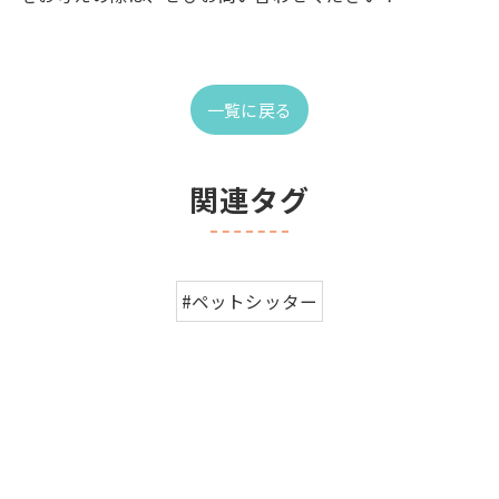
一覧に戻る
関連タグ
#ペットシッター