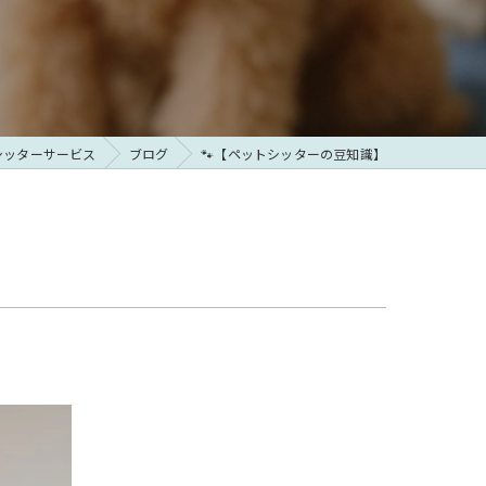
シッターサービス
ブログ
🐾【ペットシッターの豆知識】