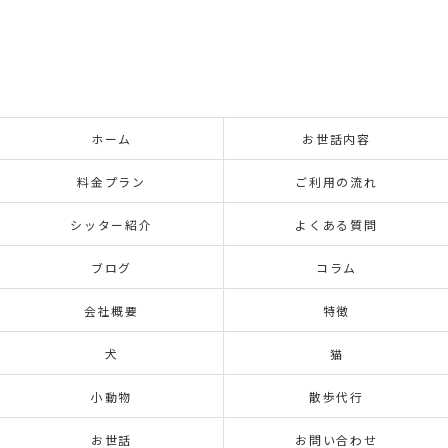
ホーム
お世話内容
料金プラン
ご利用の流れ
シッター紹介
よくある質問
ブログ
コラム
会社概要
特徴
犬
猫
小動物
散歩代行
お世話
お問い合わせ