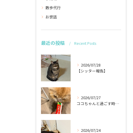
散歩代行
お世話
最近の投稿
Recent Posts
2026/07/28
【シッター報告】
2026/07/27
ココちゃんと過ごす時間が待ち遠しい！🐾
2026/07/24