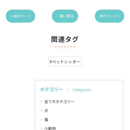
< 前のページ
一覧に戻る
次のページ >
関連タグ
#ペットシッター
カテゴリー
Categories
全てのカテゴリー
犬
猫
小動物