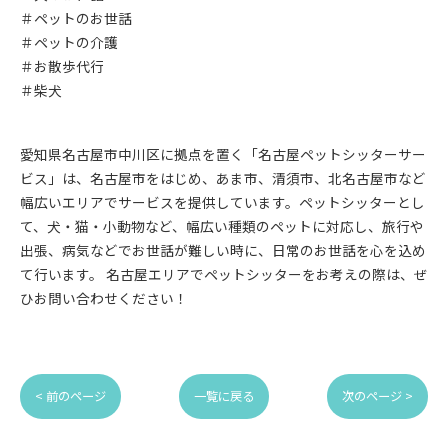
＃ペットのお世話
＃ペットの介護
＃お散歩代行
＃柴犬
愛知県名古屋市中川区に拠点を置く「名古屋ペットシッターサー
ビス」は、名古屋市をはじめ、あま市、清須市、北名古屋市など
幅広いエリアでサービスを提供しています。ペットシッターとし
て、犬・猫・小動物など、幅広い種類のペットに対応し、旅行や
出張、病気などでお世話が難しい時に、日常のお世話を心を込め
て行います。 名古屋エリアでペットシッターをお考えの際は、ぜ
ひお問い合わせください！
< 前のページ
一覧に戻る
次のページ >