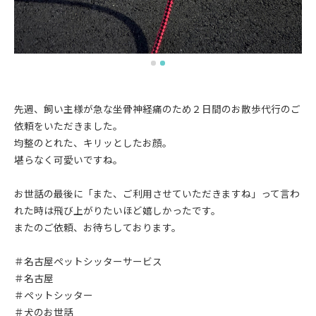
先週、飼い主様が急な坐骨神経痛のため２日間のお散歩代行のご
依頼をいただきました。
均整のとれた、キリッとしたお顔。
堪らなく可愛いですね。
お世話の最後に「また、ご利用させていただきますね」って言わ
れた時は飛び上がりたいほど嬉しかったです。
またのご依頼、お待ちしております。
＃名古屋ペットシッターサービス
＃名古屋
＃ペットシッター
＃犬のお世話