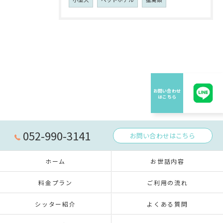
052-990-3141
お問い合わせはこちら
ホーム
お世話内容
料金プラン
ご利用の流れ
シッター紹介
よくある質問