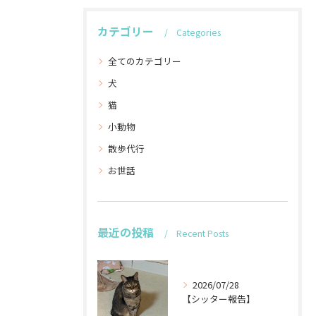
カテゴリー
Categories
全てのカテゴリー
犬
猫
小動物
散歩代行
お世話
最近の投稿
Recent Posts
2026/07/28
【シッター報告】