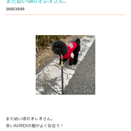
まだ幼い頃のオレオさん。
2025/10/03
まだ幼い頃のオレオさん。
赤いAVIREXの服がよく似合う！