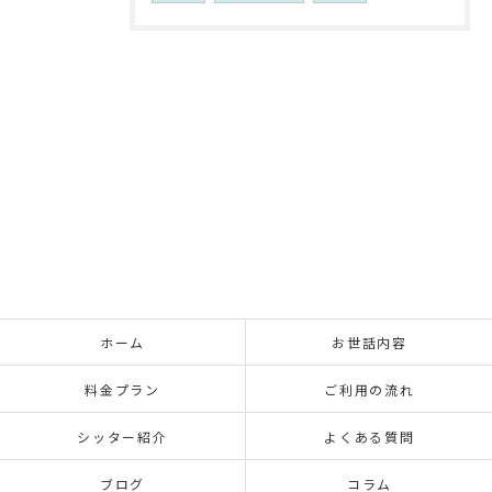
ホーム
お世話内容
料金プラン
ご利用の流れ
シッター紹介
よくある質問
ブログ
コラム