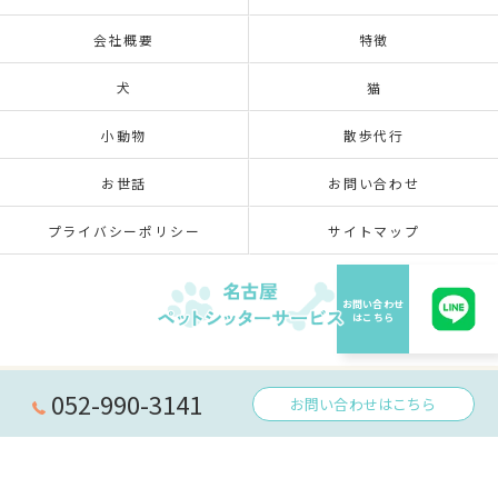
会社概要
特徴
犬
猫
小動物
散歩代行
お世話
お問い合わせ
プライバシーポリシー
サイトマップ
© 2026 愛知県名古屋のペットシッターなら名古屋ペットシッターサービス ALL RIGHTS
052-990-3141
お問い合わせはこちら
RESERVED.