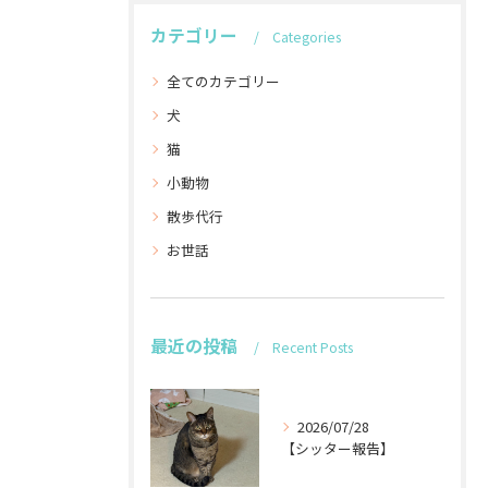
カテゴリー
Categories
全てのカテゴリー
犬
猫
小動物
散歩代行
お世話
最近の投稿
Recent Posts
2026/07/28
【シッター報告】