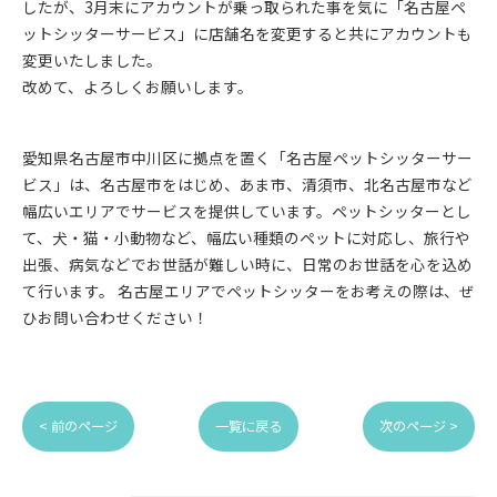
したが、3月末にアカウントが乗っ取られた事を気に「名古屋ペ
ットシッターサービス」に店舗名を変更すると共にアカウントも
変更いたしました。
改めて、よろしくお願いします。
愛知県名古屋市中川区に拠点を置く「名古屋ペットシッターサー
ビス」は、名古屋市をはじめ、あま市、清須市、北名古屋市など
幅広いエリアでサービスを提供しています。ペットシッターとし
て、犬・猫・小動物など、幅広い種類のペットに対応し、旅行や
出張、病気などでお世話が難しい時に、日常のお世話を心を込め
て行います。 名古屋エリアでペットシッターをお考えの際は、ぜ
ひお問い合わせください！
< 前のページ
一覧に戻る
次のページ >