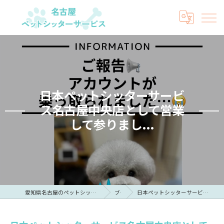
日本ペットシッターサービ
ス名古屋中央店として営業
して参りまし...
愛知県名古屋のペットシッターなら名古屋ペットシッターサービス
ブログ
日本ペットシッターサービス名古屋中央店として営業して参りまし...