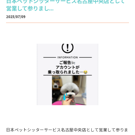
日本ペットシッターサービス名古屋中央店として
営業して参りまし...
2025/07/09
日本ペットシッターサービス名古屋中央店として営業して参りま